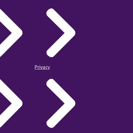
Privacy