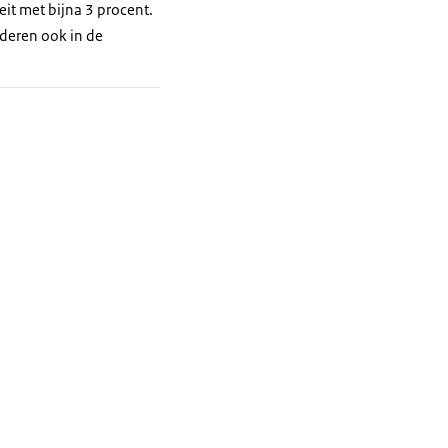
eit met bijna 3 procent.
uderen ook in de