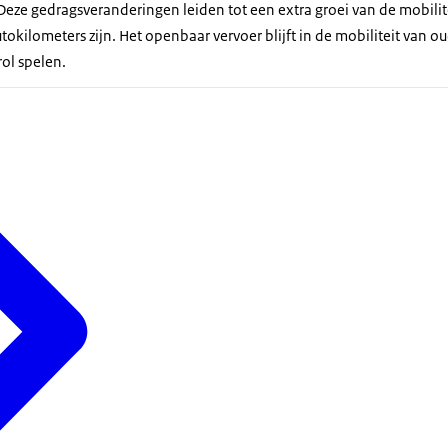
Deze gedragsveranderingen leiden tot een extra groei van de mobilit
utokilometers zijn. Het openbaar vervoer blijft in de mobiliteit van o
ol spelen.