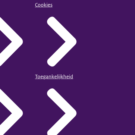
Cookies
Toegankelijkheid