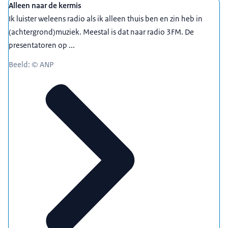
Alleen naar de kermis
Ik luister weleens radio als ik alleen thuis ben en zin heb in
(achtergrond)muziek. Meestal is dat naar radio 3FM. De
presentatoren op ...
Beeld: © ANP