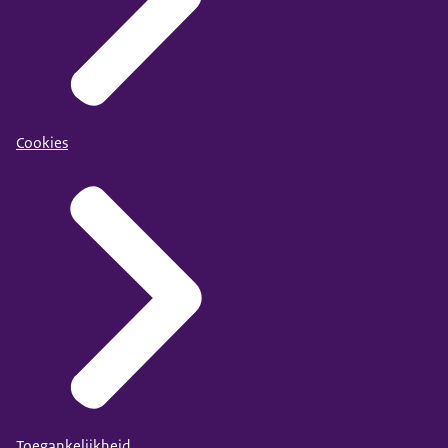
Cookies
Toegankelijkheid