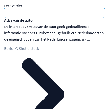
Lees verder
Atlas van de auto
De interactieve Atlas van de auto geeft gedetailleerde
informatie over het autobezit en -gebruik van Nederlanders en
de eigenschappen van het Nederlandse wagenpark ...
Beeld: © Shutterstock