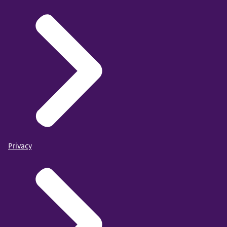
Privacy