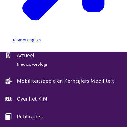
KiMnet English
Menu
Actueel
Nieuws, weblogs
Mobiliteitsbeeld en Kerncijfers Mobiliteit
Over het KiM
Publicaties