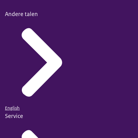
Andere talen
English
Service