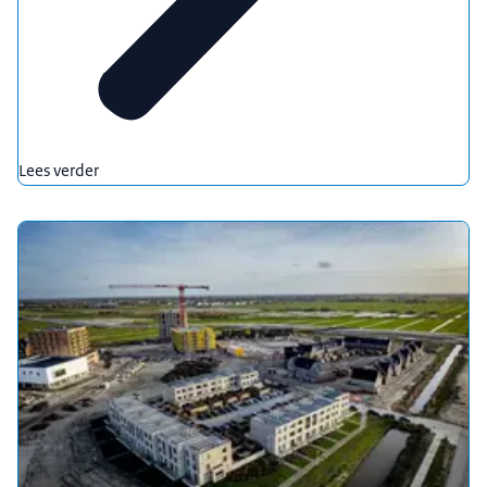
Lees verder