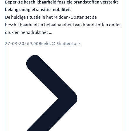
Beperkte beschikbaarheid fossiele brandstoffen versterkt
belang energietransitie mobiliteit
De huidige situatie in het Midden-Oosten zet de
beschikbaarheid en betaalbaarheid van brandstoffen onder
druk en benadrukt het ...
27-03-2026
9:00
Beeld: © Shutterstock