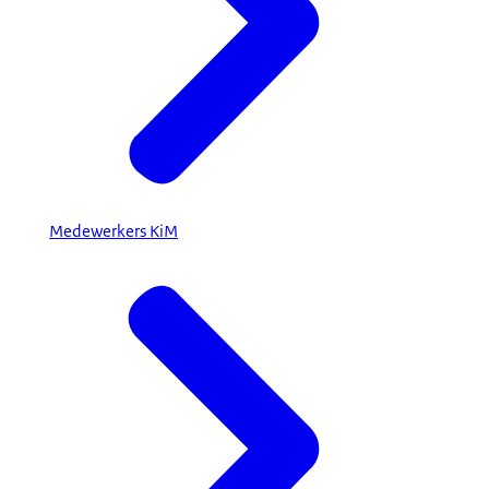
Medewerkers KiM