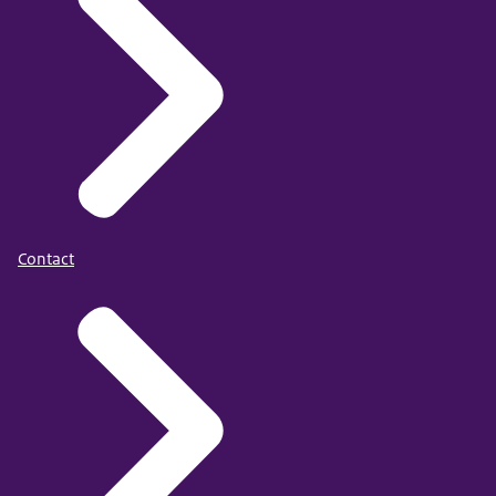
Contact