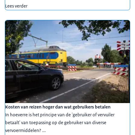
Lees verder
Kosten van reizen hoger dan wat gebruikers betalen
In hoeverre is het principe van de 'gebruiker of vervuiler
betaalt' van toepassing op de gebruiker van diverse
vervoermiddelen? ...