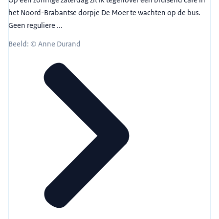
het Noord-Brabantse dorpje De Moer te wachten op de bus.
Geen reguliere ...
Beeld: © Anne Durand