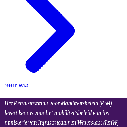
Meer nieuws
Het Kennisinstituut voor Mobiliteitsbeleid (KiM)
levert kennis voor het mobiliteitsbeleid van het
ministerie van Infrastructuur en Waterstaat (IenW)