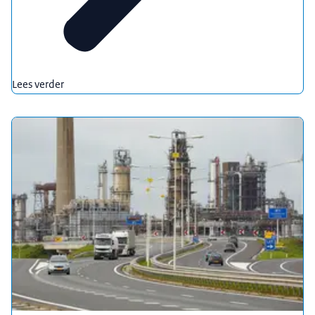
Lees verder