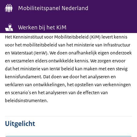
Mobiliteitspanel Nederland
Werken bij het KiM
Het Kennisinstituut voor Mobiliteitsbeleid (KiM) levert kennis
voor het mobiliteitsbeleid van het ministerie van Infrastructuur
en Waterstaat (IenW). We doen onafhankelijk eigen onderzoek
en verzamelen elders ontwikkelde kennis. We zorgen ervoor
dat het ministerie van IenW beleid kan maken met een stevig
kennisfundament. Dat doen we door het analyseren en
verklaren van ontwikkelingen, het opstellen van verkenningen
en scenario's en het analyseren van de effecten van
beleidsinstrumenten.
Uitgelicht