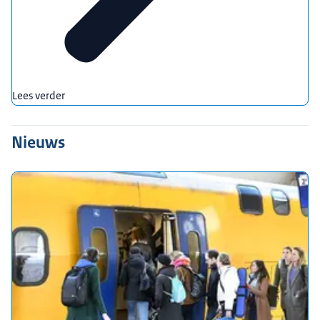
Lees verder
Nieuws