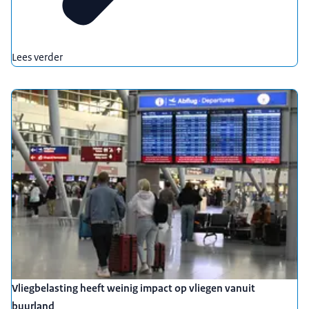
Lees verder
Vliegbelasting heeft weinig impact op vliegen vanuit
buurland