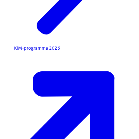
KiM-programma 2026