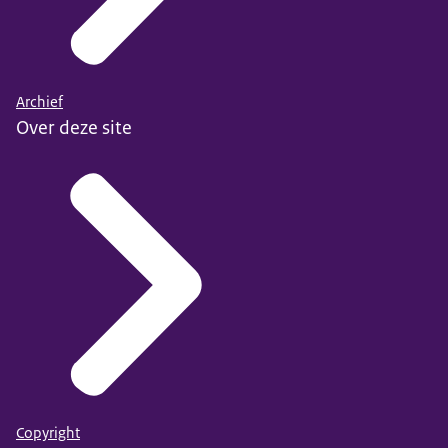
Archief
Over deze site
Copyright