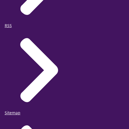
RSS
Sitemap