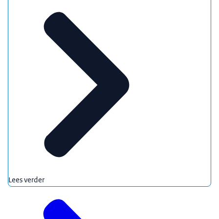
Lees verder