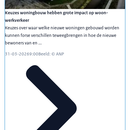
Keuzes woningbouw hebben grote impact op woon-
werkverkeer
Keuzes over waar welke nieuwe woningen gebouwd worden
kunnen forse verschillen teweegbrengen in hoe de nieuwe
bewoners van en ...
31-03-2026
9:00
Beeld: © ANP