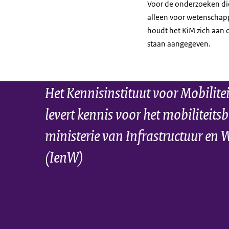
Voor de onderzoeken di
alleen voor wetenschapp
houdt het KiM zich aan
staan aangegeven.
Het Kennisinstituut voor Mobilite
levert kennis voor het mobiliteitsb
ministerie van Infrastructuur en 
(IenW)