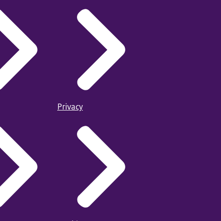
Privacy