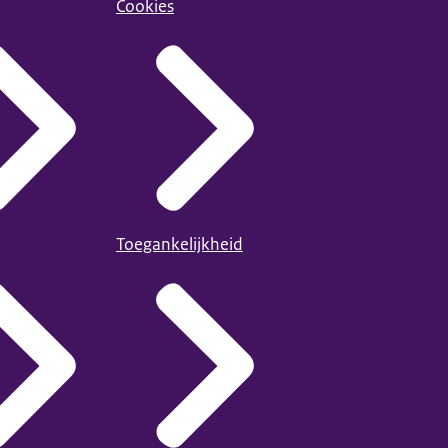
Cookies
Toegankelijkheid