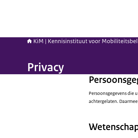
KiM | Kennisinstituut voor Mobiliteitsbe
Privacy
Persoonsge
Persoonsgegevens die u 
achtergelaten. Daarmee 
Wetenschap