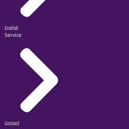
English
Service
Contact