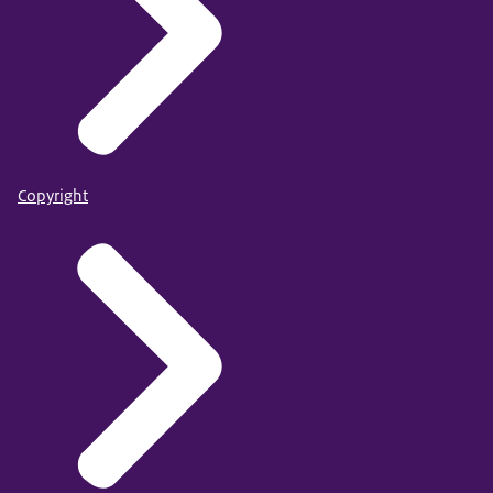
Copyright