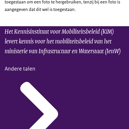
toegestaan om een foto te hergebruiken, tenzij bij een foto is
aangegeven dat dit wel is toegestaan.
Het Kennisinstituut voor Mobiliteitsbeleid (KiM)
levert kennis voor het mobiliteitsbeleid van het
ministerie van Infrastructuur en Waterstaat (IenW)
Andere talen