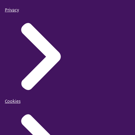
Privacy
Cookies