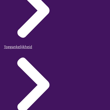
Toegankelijkheid