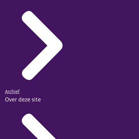
Archief
Over deze site