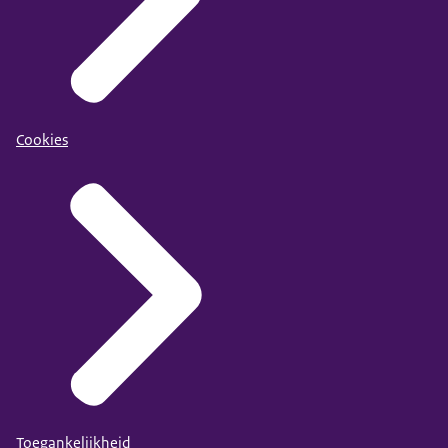
Cookies
Toegankelijkheid