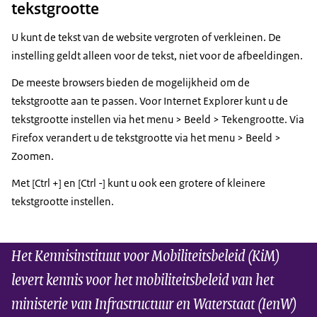
tekstgrootte
U kunt de tekst van de website vergroten of verkleinen. De
instelling geldt alleen voor de tekst, niet voor de afbeeldingen.
De meeste browsers bieden de mogelijkheid om de
tekstgrootte aan te passen. Voor Internet Explorer kunt u de
tekstgrootte instellen via het menu > Beeld > Tekengrootte. Via
Firefox verandert u de tekstgrootte via het menu > Beeld >
Zoomen.
Met [Ctrl +] en [Ctrl -] kunt u ook een grotere of kleinere
tekstgrootte instellen.
Het Kennisinstituut voor Mobiliteitsbeleid (KiM)
levert kennis voor het mobiliteitsbeleid van het
ministerie van Infrastructuur en Waterstaat (IenW)