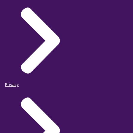
Privacy