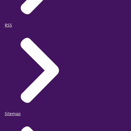
RSS
Sitemap