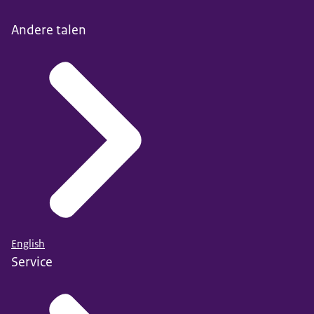
Andere talen
English
Service