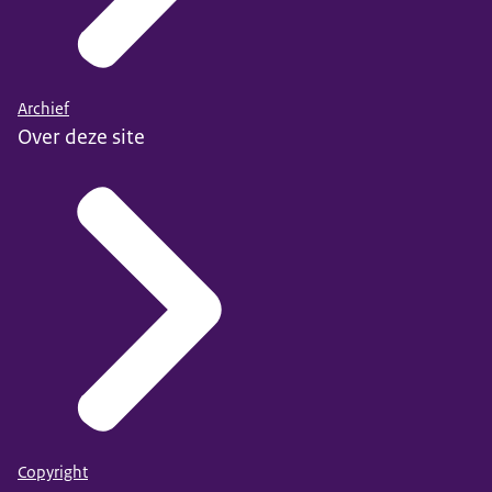
Archief
Over deze site
Copyright