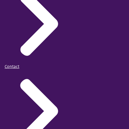
Contact