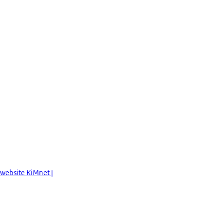
 website KiMnet |