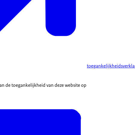
toegankelijkheidsverkla
.
an de toegankelijkheid van deze website op