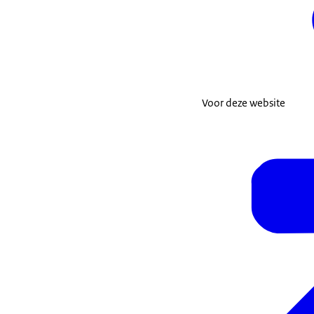
Voor deze website