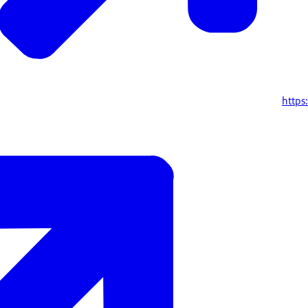
https