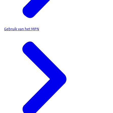
Gebruik van het MPN