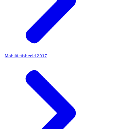
Mobiliteitsbeeld 2017