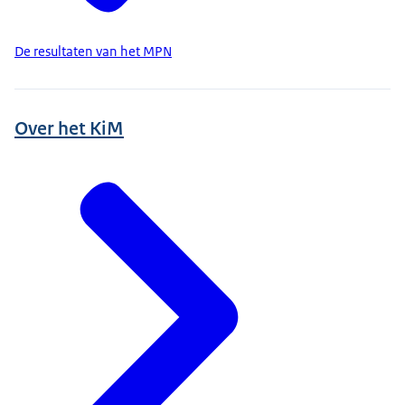
De resultaten van het MPN
Over het KiM