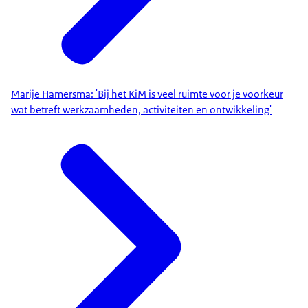
Marije Hamersma: 'Bij het KiM is veel ruimte voor je voorkeur
wat betreft werkzaamheden, activiteiten en ontwikkeling'