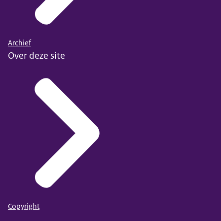
Archief
Over deze site
Copyright