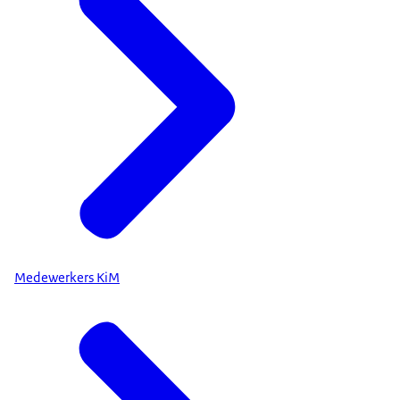
Medewerkers KiM