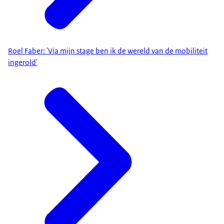
Roel Faber: 'Via mijn stage ben ik de wereld van de mobiliteit
ingerold'