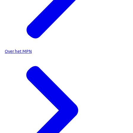
Over het MPN