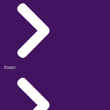
Privacy