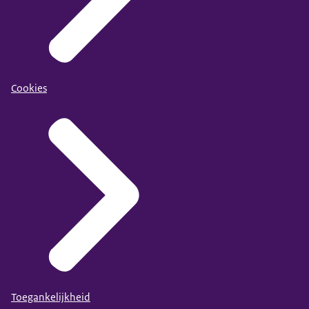
Cookies
Toegankelijkheid