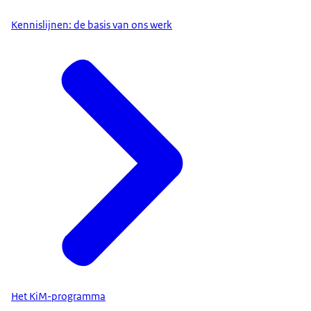
Kennislijnen: de basis van ons werk
Het KiM-programma