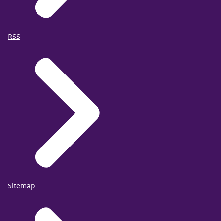
RSS
Sitemap