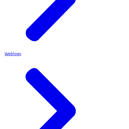
Weblogs