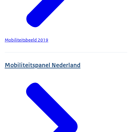
Mobiliteitsbeeld 2019
Mobiliteitspanel Nederland