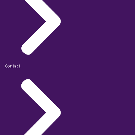
Contact