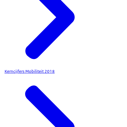
Kerncijfers Mobiliteit 2018