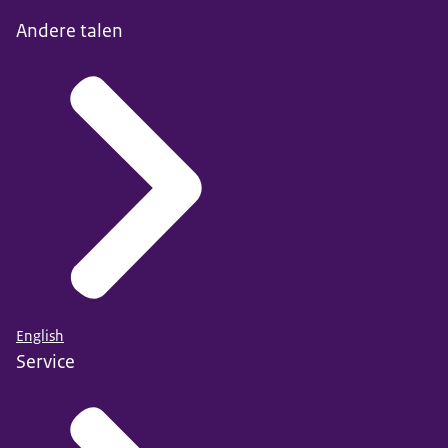
Andere talen
English
Service