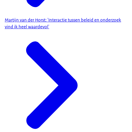
Martijn van der Horst: 'Interactie tussen beleid en onderzoek
vind ik heel waardevol'