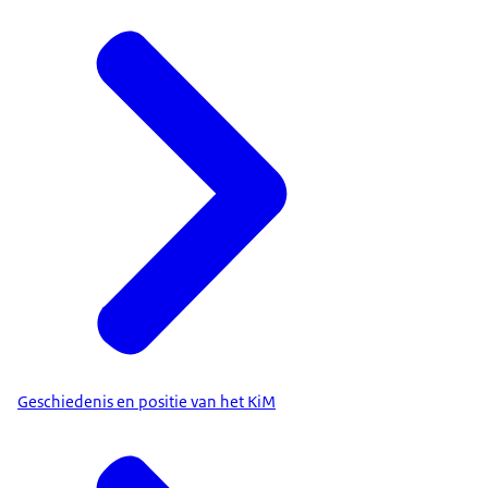
Geschiedenis en positie van het KiM