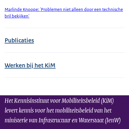
Marlinde Knoope: 'Problemen niet alleen door een technische
bril bekijken'
Publicaties
Werken bij het KiM
Het Kennisinstituut voor Mobiliteitsbeleid (KiM)
levert kennis voor het mobiliteitsbeleid van het
ministerie van Infrastructuur en Waterstaat (IenW)