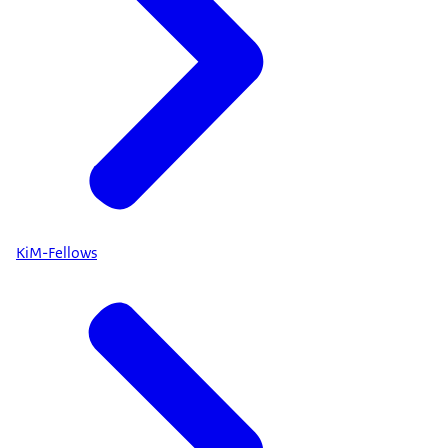
KiM-Fellows