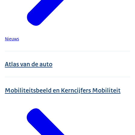
Nieuws
Atlas van de auto
Mobiliteitsbeeld en Kerncijfers Mobiliteit