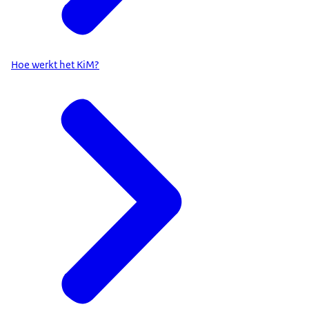
Hoe werkt het KiM?