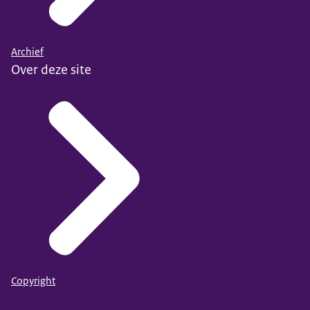
Archief
Over deze site
Copyright