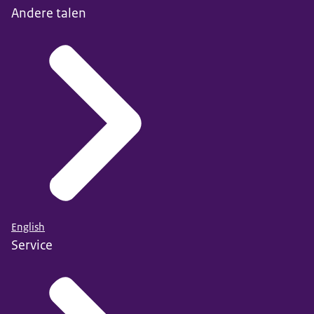
Andere talen
English
Service