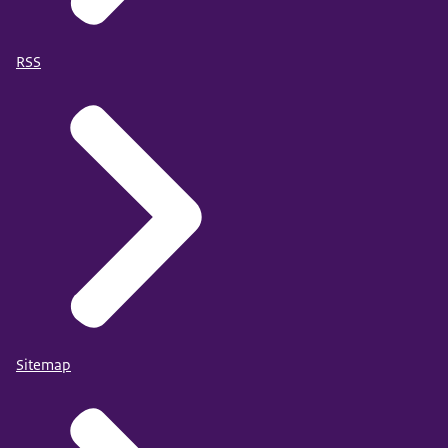
RSS
Sitemap