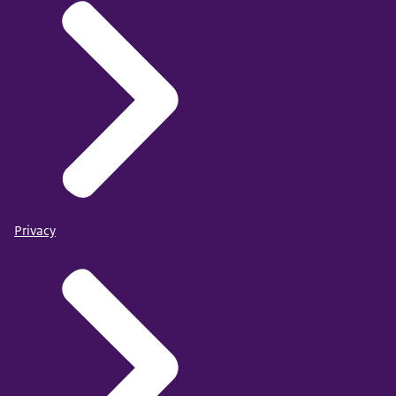
Privacy