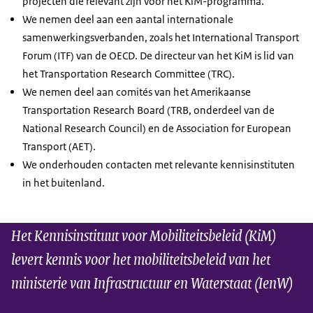
projecten die relevant zijn voor het KiM-programma.
We nemen deel aan een aantal internationale
samenwerkingsverbanden, zoals het International Transport
Forum (ITF) van de OECD. De directeur van het KiM is lid van
het Transportation Research Committee (TRC).
We nemen deel aan comités van het Amerikaanse
Transportation Research Board (TRB, onderdeel van de
National Research Council) en de Association for European
Transport (AET).
We onderhouden contacten met relevante kennisinstituten
in het buitenland.
Het Kennisinstituut voor Mobiliteitsbeleid (KiM)
levert kennis voor het mobiliteitsbeleid van het
ministerie van Infrastructuur en Waterstaat (IenW)