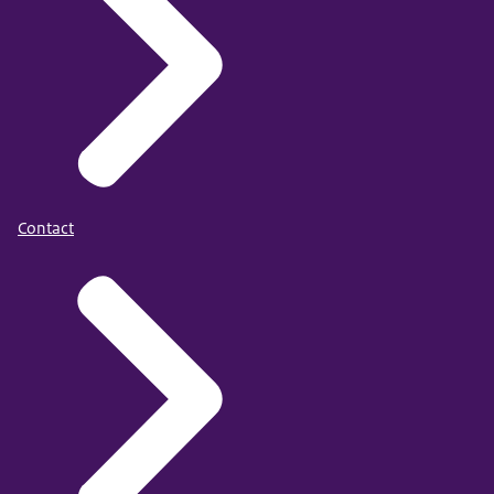
Contact