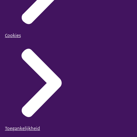
Cookies
Toegankelijkheid