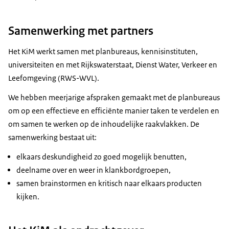
Samenwerking met partners
Het KiM werkt samen met planbureaus, kennisinstituten,
universiteiten en met Rijkswaterstaat, Dienst Water, Verkeer en
Leefomgeving (RWS-WVL).
We hebben meerjarige afspraken gemaakt met de planbureaus
om op een effectieve en efficiënte manier taken te verdelen en
om samen te werken op de inhoudelijke raakvlakken. De
samenwerking bestaat uit:
elkaars deskundigheid zo goed mogelijk benutten,
deelname over en weer in klankbordgroepen,
samen brainstormen en kritisch naar elkaars producten
kijken.