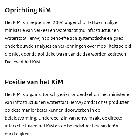
Oprichting KiM
Het KiM is in september 2006 opgericht. Het toenmalige
ministerie van Verkeer en Waterstaat (nu Infrastructuur en
Waterstaat, IenW) had behoefte aan systematische en goed
onderbouwde analyses en verkenningen over mobiliteitsbeleid
die niet door de politieke waan van de dag worden gedreven.
Die levert het KiM.
Positie van het KiM
Het KiM is organisatorisch gezien onderdeel van het ministerie
van Infrastructuur en Waterstaat (IenW) omdat onze producten
op deze manier beter kunnen doorwerken in de
beleidsvorming. Onderdeel zijn van IenW maakt de directe
interactie tussen het KiM en de beleidsdirecties van IenW
makkelijker.