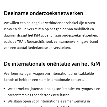
Deelname onderzoeksnetwerken
We willen een belangrijke verbindende schakel zijn tussen
IenW en de universiteiten op het gebied van mobiliteit en
daarom draagt het KiM actief bij aan onderzoeksnetwerken,
zoals de TRAIL ResearchSchool, een samenwerkingsverband
van een aantal Nederlandse universiteiten.
De internationale oriëntatie van het KiM
Veel kennisvragen vragen om internationaal ontwikkelde
kennis of hebben een sterk internationale context.
We bezoeken (internationale) conferenties en symposia en
presenteren daar onderzoeksresultaten.
We staan open voor internationale samenwerking in