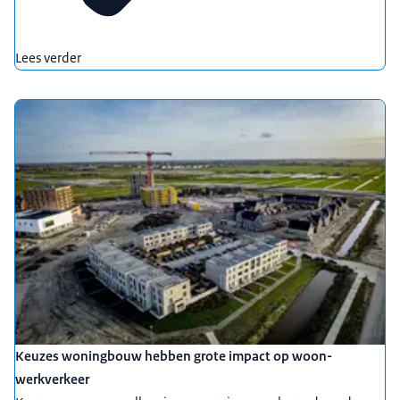
Lees verder
Keuzes woningbouw hebben grote impact op woon-
werkverkeer