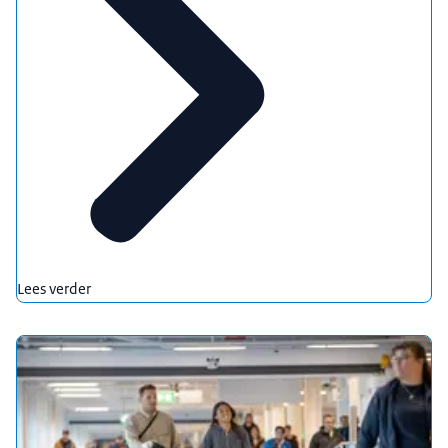
Lees verder