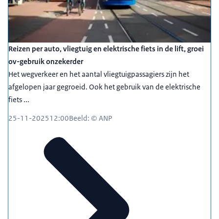
Reizen per auto, vliegtuig en elektrische fiets in de lift, groei
ov-gebruik onzekerder
Het wegverkeer en het aantal vliegtuigpassagiers zijn het
afgelopen jaar gegroeid. Ook het gebruik van de elektrische
fiets ...
25-11-2025
12:00
Beeld: © ANP