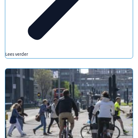
Lees verder