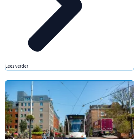
Lees verder