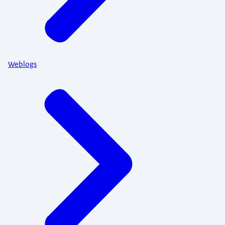
Weblogs