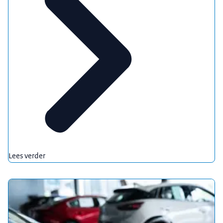
Lees verder