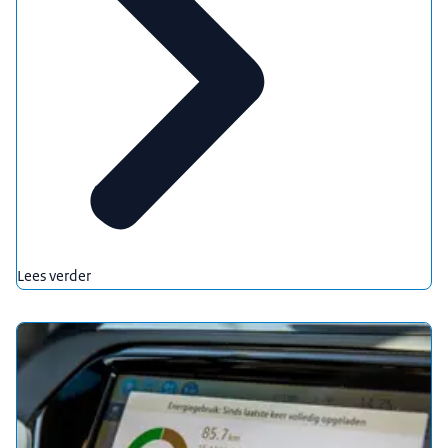
Lees verder