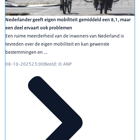
Nederlander geeft eigen mobiliteit gemiddeld een 8,1, maar
een deel ervaart ook problemen
Een ruime meerderheid van de inwoners van Nederland is
tevreden over de eigen mobiliteit en kan gewenste
bestemmingen en ...
08-10-2025
23:00
Beeld: © ANP