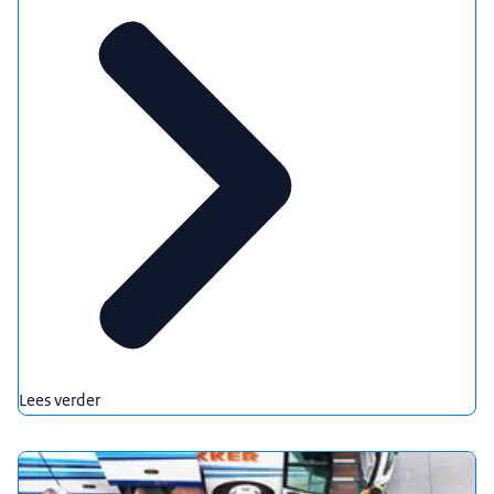
Lees verder