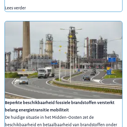
Lees verder
Beperkte beschikbaarheid fossiele brandstoffen versterkt
belang energietransitie mobiliteit
De huidige situatie in het Midden-Oosten zet de
beschikbaarheid en betaalbaarheid van brandstoffen onder