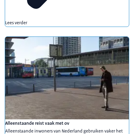
Lees verder
Alleenstaande reist vaak met ov
Alleenstaande inwoners van Nederland gebruiken vaker het