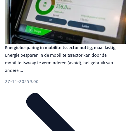
Energiebesparing in mobiliteitssector nuttig, maar lastig
Energie besparen in de mobiliteitssector kan door de
mobiliteitsvraag te verminderen (avoid), het gebruik van
andere ...
27-11-2025
9:00