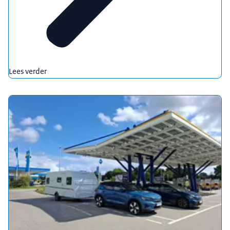
Lees verder