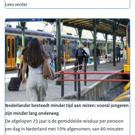
Lees verder
Nederlander besteedt minder tijd aan reizen: vooral jongeren
zijn minder lang onderweg
De afgelopen 25 jaar is de gemiddelde reisduur per persoon
per dag in Nederland met 10% afgenomen, van 80 minuten