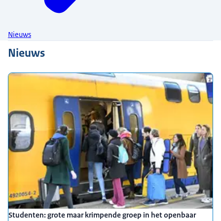
Nieuws
Nieuws
Studenten: grote maar krimpende groep in het openbaar