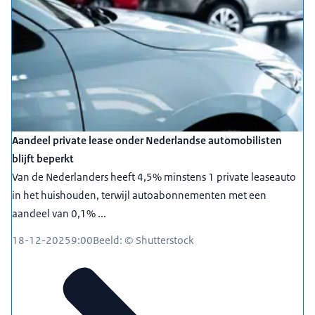
Aandeel private lease onder Nederlandse automobilisten
blijft beperkt
Van de Nederlanders heeft 4,5% minstens 1 private leaseauto
in het huishouden, terwijl autoabonnementen met een
aandeel van 0,1% ...
18-12-2025
9:00
Beeld: © Shutterstock