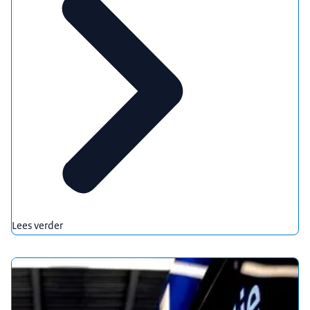
Lees verder