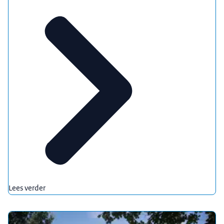
Lees verder