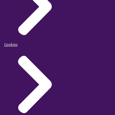
Cookies