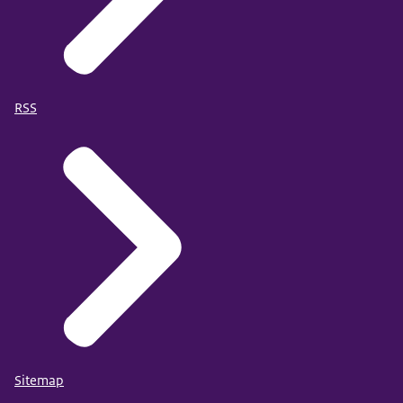
RSS
Sitemap