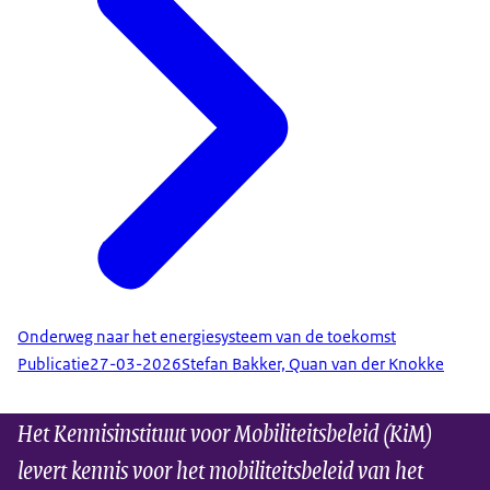
Onderweg naar het energiesysteem van de toekomst
Publicatie
27-03-2026
Stefan Bakker, Quan van der Knokke
Het Kennisinstituut voor Mobiliteitsbeleid (KiM)
levert kennis voor het mobiliteitsbeleid van het