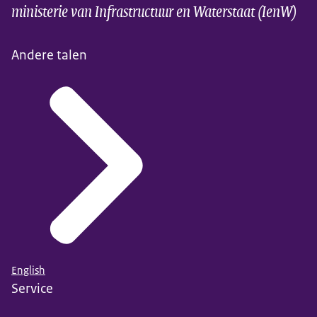
ministerie van Infrastructuur en Waterstaat (IenW)
Andere talen
English
Service