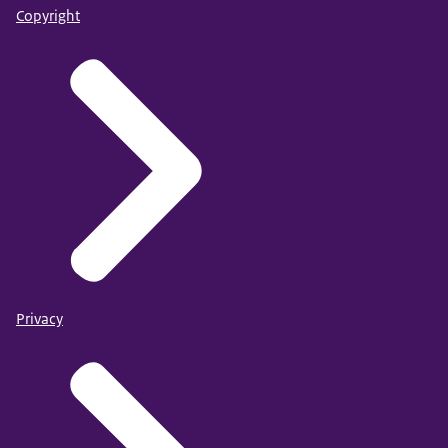
Copyright
Privacy