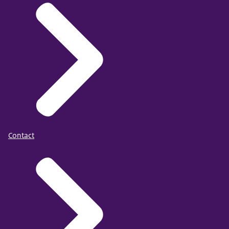
Contact