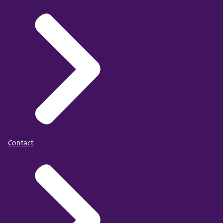
Contact