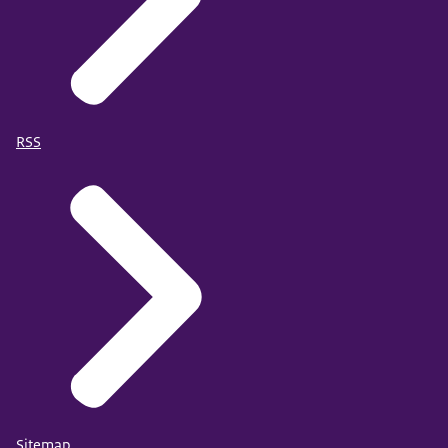
RSS
Sitemap