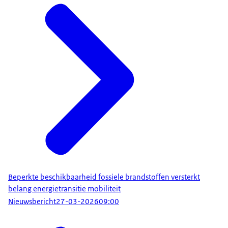
Beperkte beschikbaarheid fossiele brandstoffen versterkt
belang energietransitie mobiliteit
Nieuwsbericht
27-03-2026
09:00