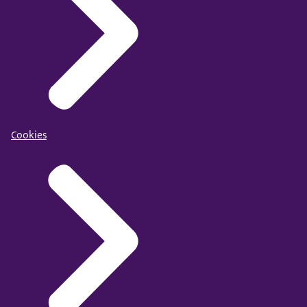
Cookies