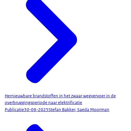
Hernieuwbare brandstoffen in het zwaar wegvervoer in de
overbruggingsperiode naar elektrificatie
Publicatie
30-09-2025
Stefan Bakker, Saeda Moorman