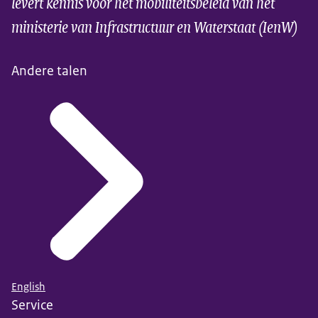
levert kennis voor het mobiliteitsbeleid van het
ministerie van Infrastructuur en Waterstaat (IenW)
Andere talen
English
Service