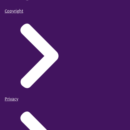
Copyright
Privacy