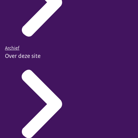
Archief
Over deze site