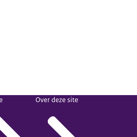
e
Over deze site