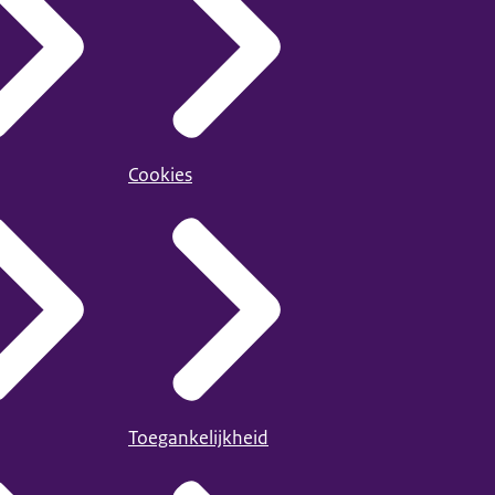
Cookies
Toegankelijkheid