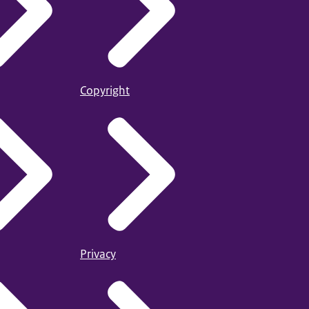
Copyright
Privacy