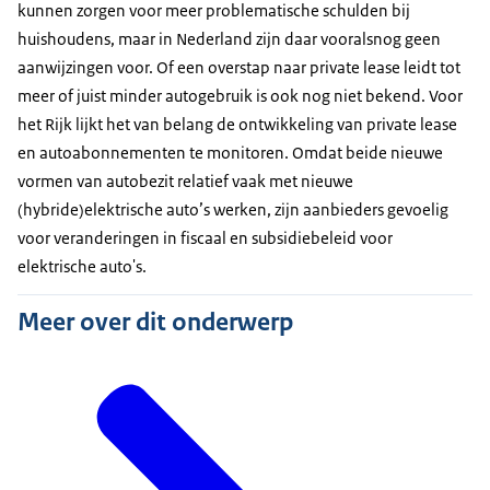
kunnen zorgen voor meer problematische schulden bij
huishoudens, maar in Nederland zijn daar vooralsnog geen
aanwijzingen voor. Of een overstap naar private lease leidt tot
meer of juist minder autogebruik is ook nog niet bekend. Voor
het Rijk lijkt het van belang de ontwikkeling van private lease
en autoabonnementen te monitoren. Omdat beide nieuwe
vormen van autobezit relatief vaak met nieuwe
(hybride)elektrische auto’s werken, zijn aanbieders gevoelig
voor veranderingen in fiscaal en subsidiebeleid voor
elektrische auto's.
Meer over dit onderwerp