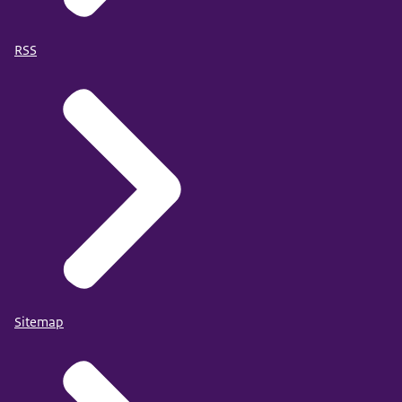
RSS
Sitemap