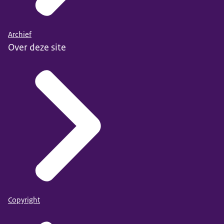
Archief
Over deze site
Copyright