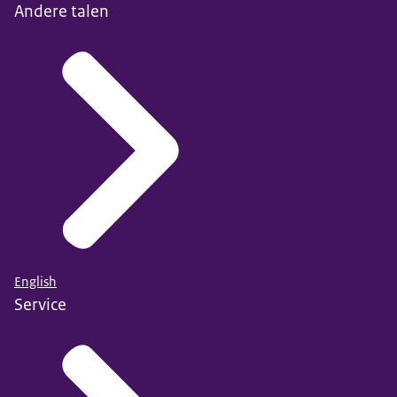
Andere talen
English
Service