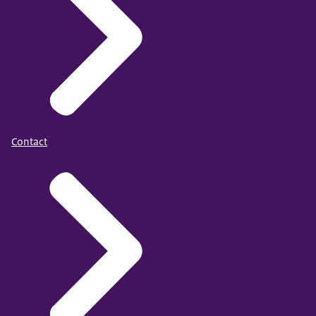
Contact