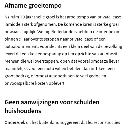
Afname groeitempo
Na ruim 10 jaar snelle groei is het groeitempo van private lease
inmiddels sterk afgenomen. De komende jaren is sterke groei
onwaarschijnlijk. Weinig Nederlanders hebben de intentie om
binnen 5 jaar over te stappen naar private lease of een
autoabonnement. Voor slechts een klein deel van de bevolking
levert dit een kostenbesparing op ten opzichte van autobezit.
Mensen die wel overstappen, doen dat vooral omdat ze liever
maandelijks voor een auto willen betalen dan in 1 keer een
groot bedrag, of omdat autobezit hen te veel gedoe en
onvoorspelbare kosten oplevert.
Geen aanwijzingen voor schulden
huishoudens
Onderzoek uit het buitenland suggereert dat leaseconstructies