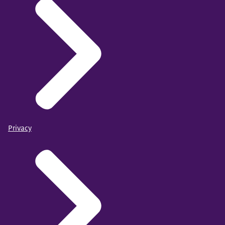
Privacy