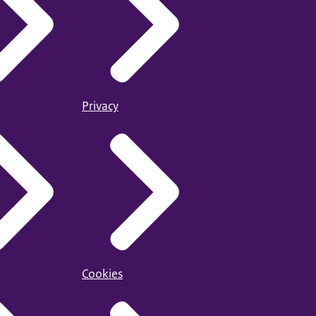
Privacy
Cookies