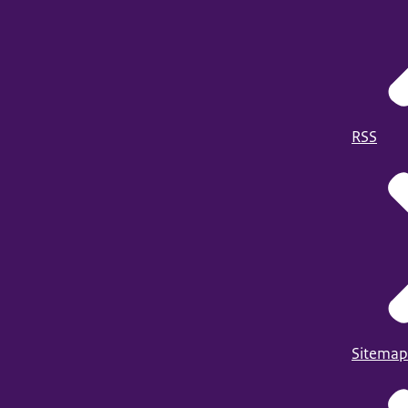
RSS
Sitemap