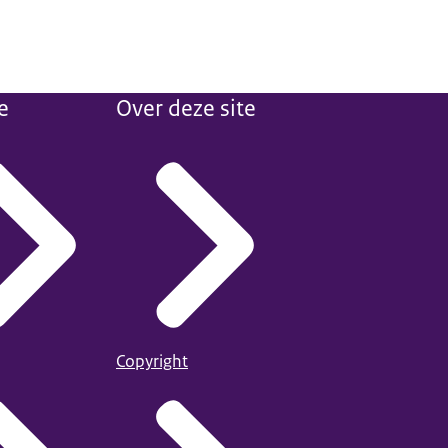
e
Over deze site
Copyright