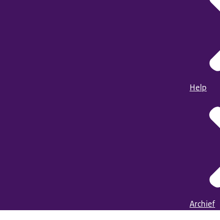
Help
Archief