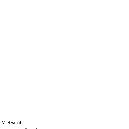
 Veel van die