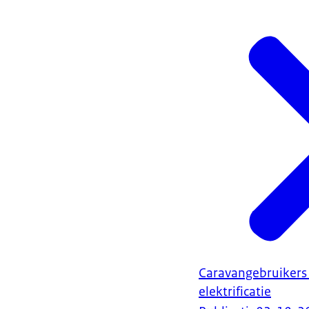
Caravangebruikers
elektrificatie