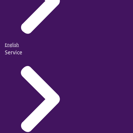
English
Service