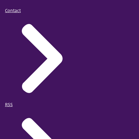
Contact
RSS