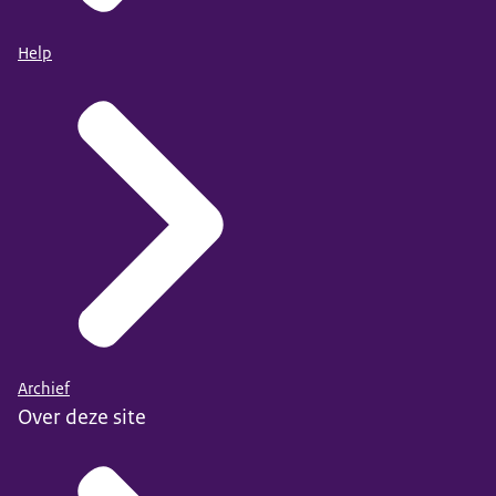
Help
Archief
Over deze site