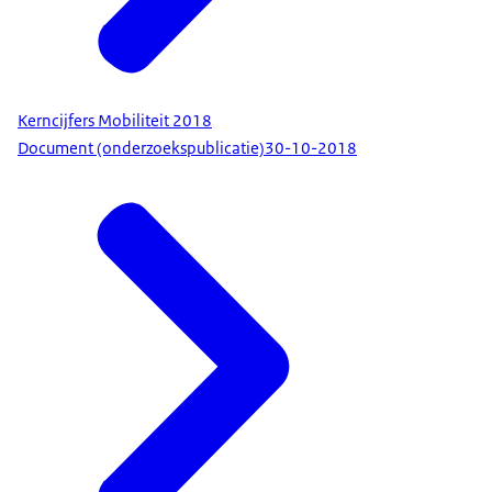
Kerncijfers Mobiliteit 2018
Document (onderzoekspublicatie)
30-10-2018