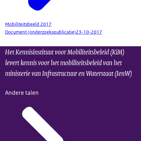
Mobiliteitsbeeld 2017
Document (onderzoekspublicatie)
23-10-2017
Het Kennisinstituut voor Mobiliteitsbeleid (KiM)
levert kennis voor het mobiliteitsbeleid van het
ministerie van Infrastructuur en Waterstaat (IenW)
Andere talen