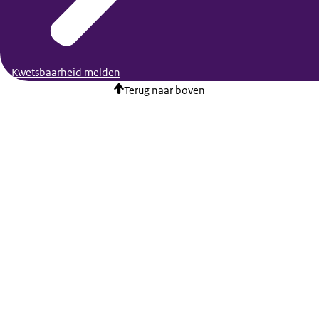
Kwetsbaarheid melden
Terug naar boven