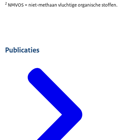
2
NMVOS = niet-methaan vluchtige organische stoffen.
Publicaties