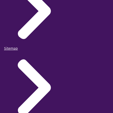
Sitemap