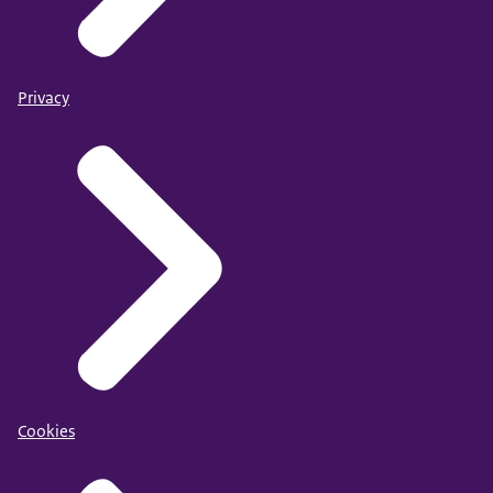
Privacy
Cookies