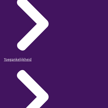
Toegankelijkheid