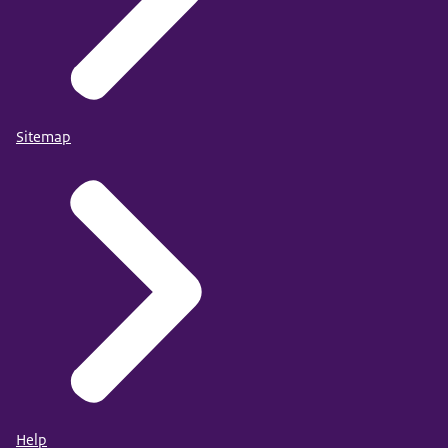
Sitemap
Help