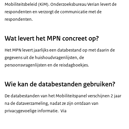
Mobiliteitsbeleid (KiM). Onderzoeksbureau Verian levert de
respondenten en verzorgt de communicatie met de
respondenten.
Wat levert het MPN concreet op?
Het MPN levert jaarlijks een databestand op met daarin de
gegevens uit de huishoudvragenlijsten, de
persoonsvragenlijsten en de reisdagboekjes.
Wie kan de databestanden gebruiken?
De databestanden van het Mobiliteitspanel verschijnen 2 jaar
na de dataverzameling, nadat ze zijn ontdaan van
privacygevoelige informatie. Via