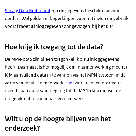
Survey Data Nederland
zijn de gegevens beschikbaar voor
derden. Wel gelden er beperkingen voor het inzien en gebruik.
Vooraf moet u inloggegevens aangevragen bij het KiM.
Hoe krijg ik toegang tot de data?
De MPN-data zijn alleen toegankelijk als u inloggegevens
heeft. Daarnaast is het mogelijk om in samenwerking met het
KiM aanvullend data in te winnen via het MPN-systeem in de
vorm van maat- en meerwerk.
Hier
vindt u meer informatie
over de aanvraag van toegang tot de MPN-data en over de
mogelijkheden van maat- en meerwerk.
Wilt u op de hoogte blijven van het
onderzoek?