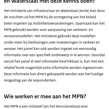
en Waterstaat met deze kennis doen?
Het ministerie van Infrastructuur en Waterstaat (IenW) kan door
de inzichten uit het MPN bij de vormgeving van het beleid
beter inspelen op mobiliteitsveranderingen. Daarnaast kan het
MPN gebruikt worden voor aanpassing van verkeers- en
vervoersmodellen. Het ministerie gebruikt deze modellen
onder meer bij beslissingen over investeringen in verkeer en
vervoer. Het panel kan ook worden ingezet om eenvoudig
informatie over een specifiek onderwerp in te winnen. Doordat
vanuit het panel al veel informatie beschikbaar is, kan met een
relatief korte vragenlijst extra informatie worden ingewonnen.
Deze informatie kan direct gekoppeld worden aan het huidige
reisgedrag van de respondenten.
Wie werken er mee aan het MPN?
Het MPN is een initiatief van het Kennisinstituut voor