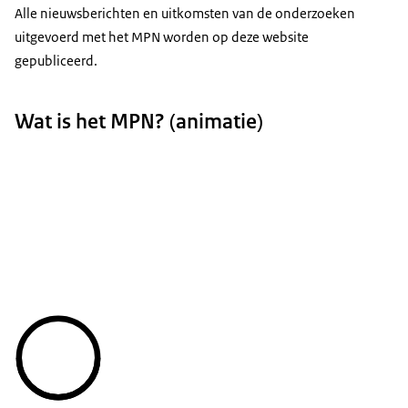
Alle nieuwsberichten en uitkomsten van de onderzoeken
uitgevoerd met het MPN worden op deze website
gepubliceerd.
Wat is het MPN? (animatie)