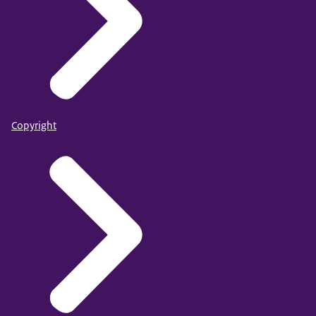
Copyright