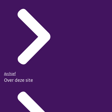
Archief
Over deze site