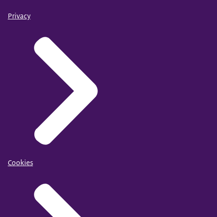
Privacy
Cookies