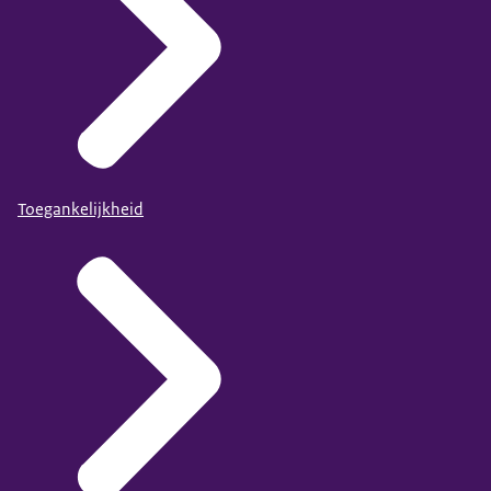
Toegankelijkheid