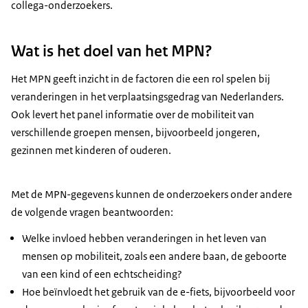
collega-onderzoekers.
Wat is het doel van het MPN?
Het MPN geeft inzicht in de factoren die een rol spelen bij
veranderingen in het verplaatsingsgedrag van Nederlanders.
Ook levert het panel informatie over de mobiliteit van
verschillende groepen mensen, bijvoorbeeld jongeren,
gezinnen met kinderen of ouderen.
Met de MPN-gegevens kunnen de onderzoekers onder andere
de volgende vragen beantwoorden:
Welke invloed hebben veranderingen in het leven van
mensen op mobiliteit, zoals een andere baan, de geboorte
van een kind of een echtscheiding?
Hoe beïnvloedt het gebruik van de e-fiets, bijvoorbeeld voor