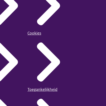
Cookies
Toegankelijkheid