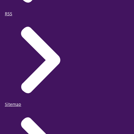
RSS
Sitemap