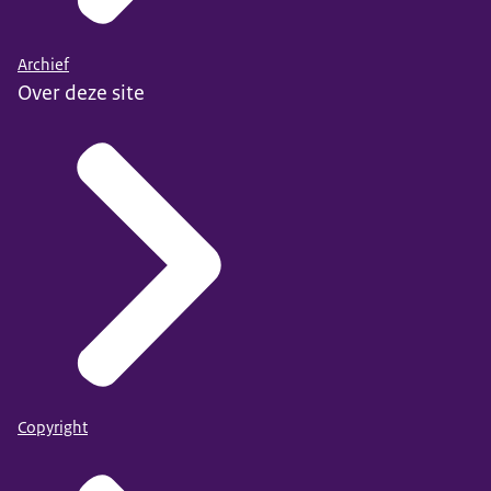
Archief
Over deze site
Copyright