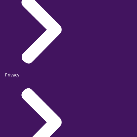
Privacy