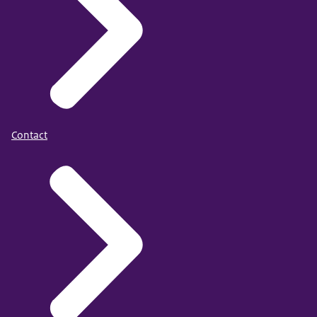
Contact