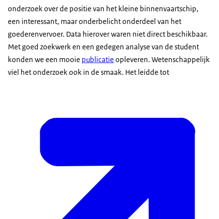
onderzoek over de positie van het kleine binnenvaartschip,
een interessant, maar onderbelicht onderdeel van het
goederenvervoer. Data hierover waren niet direct beschikbaar.
Met goed zoekwerk en een gedegen analyse van de student
konden we een mooie
publicatie
opleveren. Wetenschappelijk
viel het onderzoek ook in de smaak. Het leidde tot