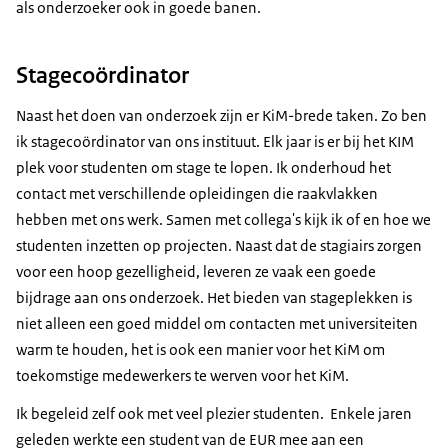
als onderzoeker ook in goede banen.
Stagecoördinator
Naast het doen van onderzoek zijn er KiM-brede taken. Zo ben
ik stagecoördinator van ons instituut. Elk jaar is er bij het KIM
plek voor studenten om stage te lopen. Ik onderhoud het
contact met verschillende opleidingen die raakvlakken
hebben met ons werk. Samen met collega's kijk ik of en hoe we
studenten inzetten op projecten. Naast dat de stagiairs zorgen
voor een hoop gezelligheid, leveren ze vaak een goede
bijdrage aan ons onderzoek. Het bieden van stageplekken is
niet alleen een goed middel om contacten met universiteiten
warm te houden, het is ook een manier voor het KiM om
toekomstige medewerkers te werven voor het KiM.
Ik begeleid zelf ook met veel plezier studenten. Enkele jaren
geleden werkte een student van de EUR mee aan een