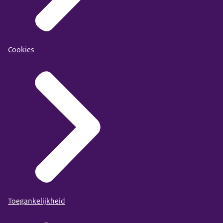
Cookies
Toegankelijkheid