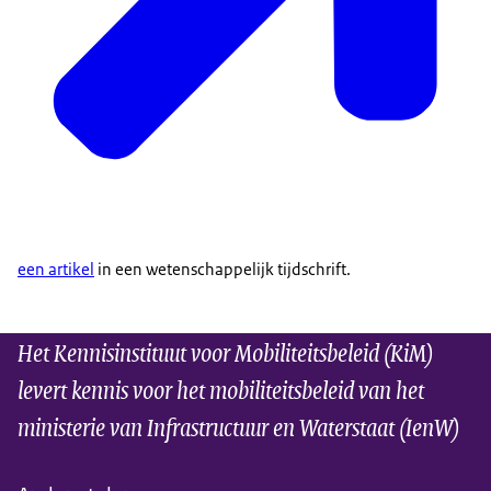
een artikel
in een wetenschappelijk tijdschrift.
Het Kennisinstituut voor Mobiliteitsbeleid (KiM)
levert kennis voor het mobiliteitsbeleid van het
ministerie van Infrastructuur en Waterstaat (IenW)