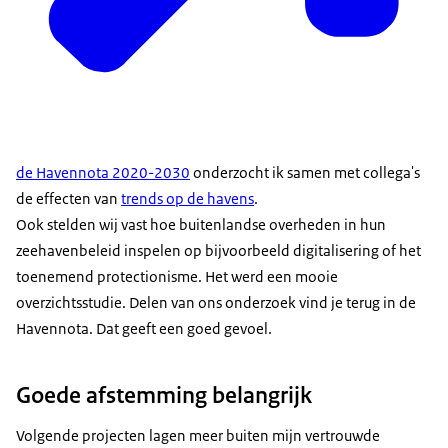
de Havennota 2020-2030
onderzocht ik samen met collega's
de effecten van
trends op de havens
.
Ook stelden wij vast hoe buitenlandse overheden in hun
zeehavenbeleid inspelen op bijvoorbeeld digitalisering of het
toenemend protectionisme. Het werd een mooie
overzichtsstudie. Delen van ons onderzoek vind je terug in de
Havennota. Dat geeft een goed gevoel.
Goede afstemming belangrijk
Volgende projecten lagen meer buiten mijn vertrouwde