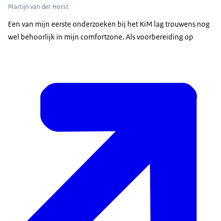
Martijn van der Horst
Een van mijn eerste onderzoeken bij het KiM lag trouwens nog
wel behoorlijk in mijn comfortzone. Als voorbereiding op