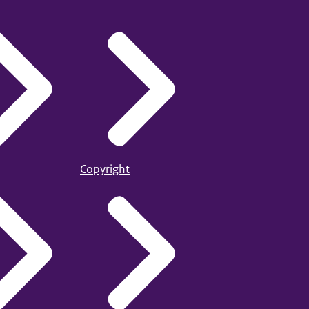
Copyright