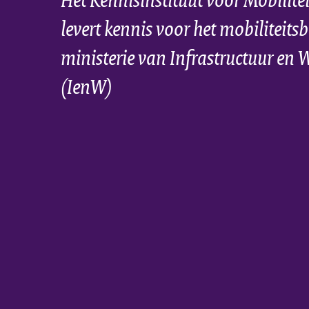
levert kennis voor het mobiliteitsb
ministerie van Infrastructuur en 
(IenW)