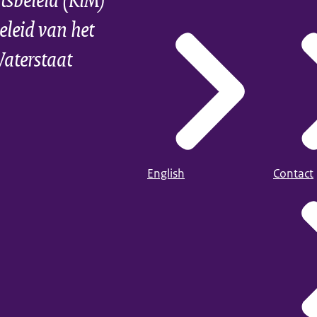
eleid van het
Waterstaat
English
Contact