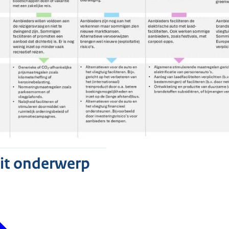
dit onderwerp