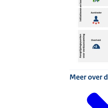
Meer over 