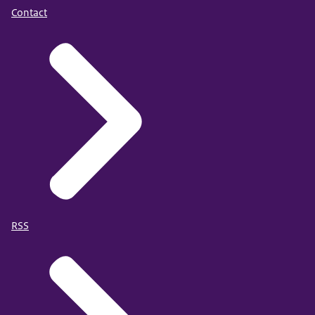
Contact
RSS