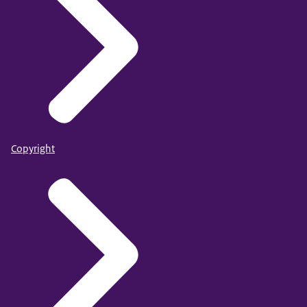
Copyright