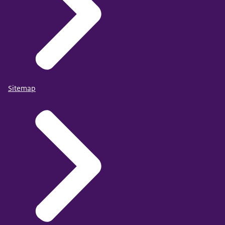
Sitemap