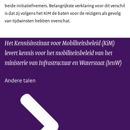
beide initiatiefnemers. Belangrijkste verklaring voor dit verschil
is dat zij volgens het KiM de baten voor de reizigers als gevolg
van tijdwinsten hebben overschat.
Het Kennisinstituut voor Mobiliteitsbeleid (KiM)
levert kennis voor het mobiliteitsbeleid van het
ministerie van Infrastructuur en Waterstaat (IenW)
Andere talen