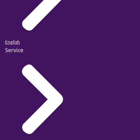
English
Service