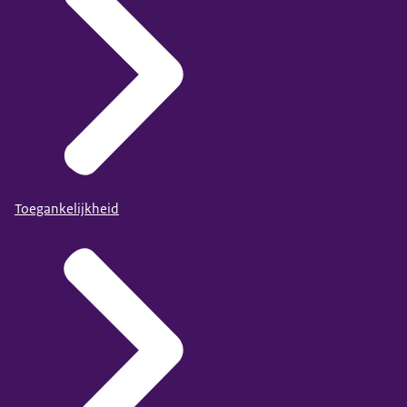
Toegankelijkheid