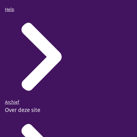
Help
Archief
Over deze site