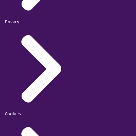
Privacy
Cookies