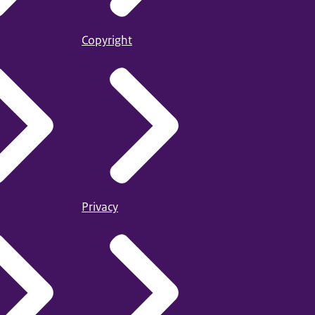
Copyright
Privacy