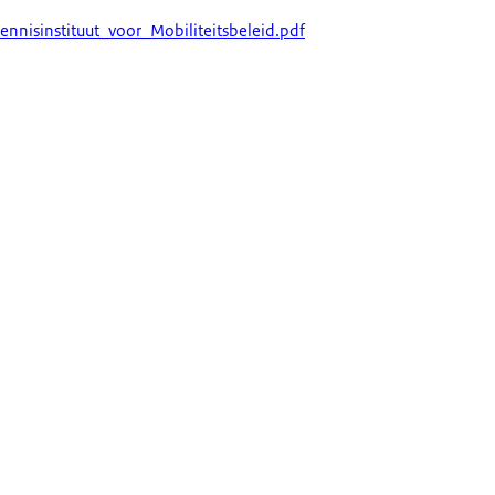
nisinstituut_voor_Mobiliteitsbeleid.pdf