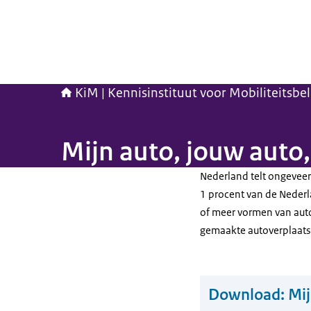
KiM | Kennisinstituut voor Mobiliteitsbe
Mijn auto, jouw auto
Nederland telt ongevee
1 procent van de Nederl
of meer vormen van auto
gemaakte autoverplaats
Download:
Mij