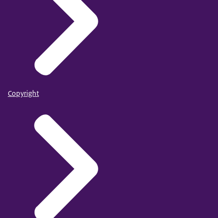
Copyright