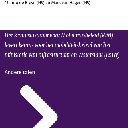
Menno de Bruyn (NS) en Mark van Hagen (NS)
Het Kennisinstituut voor Mobiliteitsbeleid (KiM)
levert kennis voor het mobiliteitsbeleid van het
ministerie van Infrastructuur en Waterstaat (IenW)
Andere talen