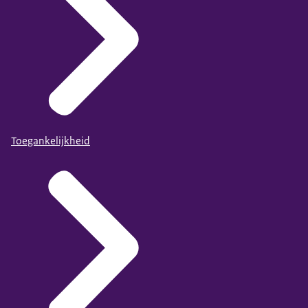
Toegankelijkheid