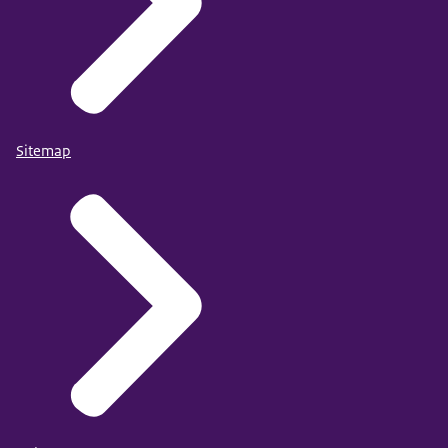
Sitemap