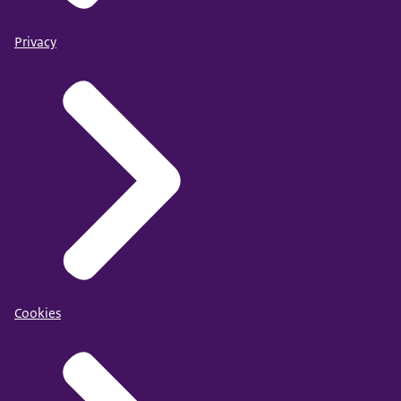
Privacy
Cookies