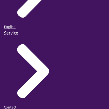
English
Service
Contact