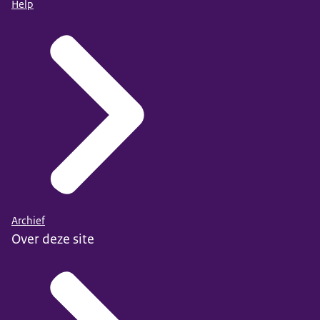
Help
Archief
Over deze site