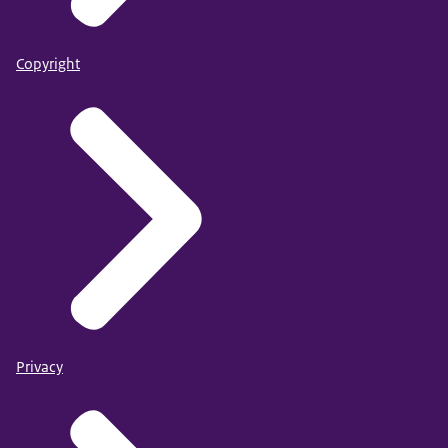
Copyright
Privacy