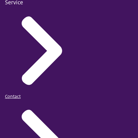
Service
Contact