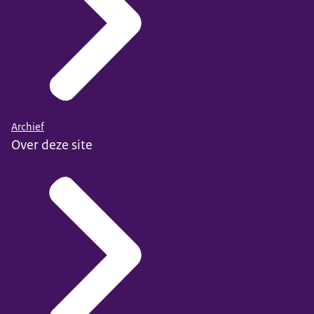
Archief
Over deze site