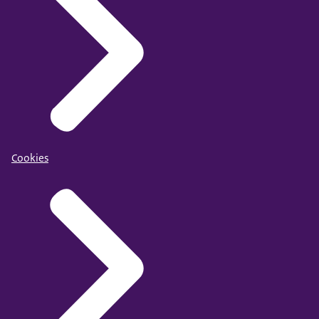
Cookies