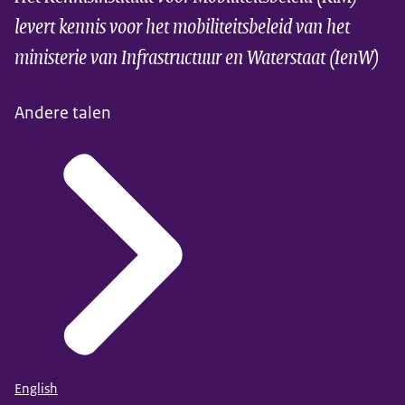
levert kennis voor het mobiliteitsbeleid van het
ministerie van Infrastructuur en Waterstaat (IenW)
Andere talen
English