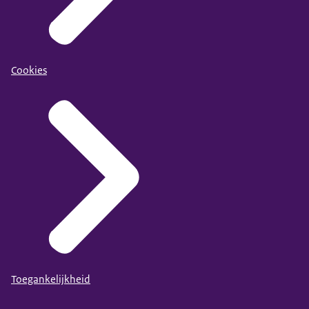
Cookies
Toegankelijkheid