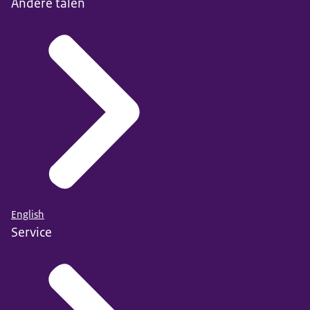
Andere talen
English
Service