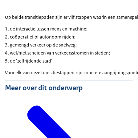
Op beide transitiepaden zijn er vijf stappen waarin een samenspe
de interactie tussen mens en machine;
coöperatief of autonoom rijden;
gemengd verkeer op de snelweg;
wel/niet scheiden van verkeersstromen in steden;
de ‘zelfrijdende stad’.
Voor elk van deze transitiestappen zijn concrete aangrijpingspunt
Meer over dit onderwerp