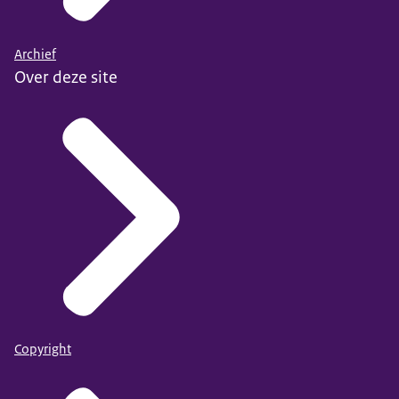
Archief
Over deze site
Copyright