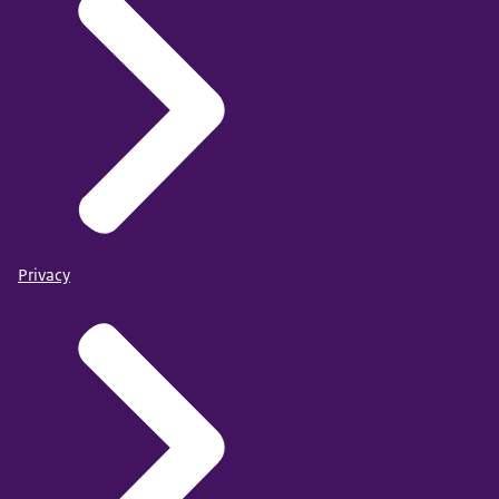
Privacy