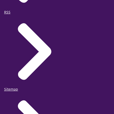
RSS
Sitemap