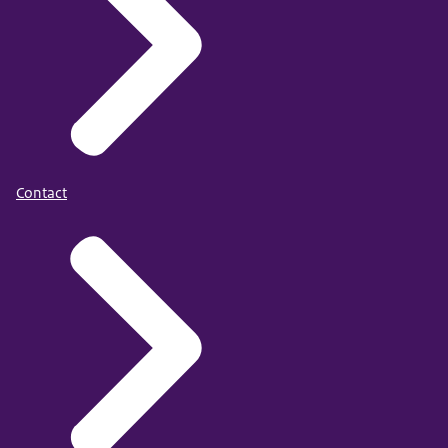
Contact