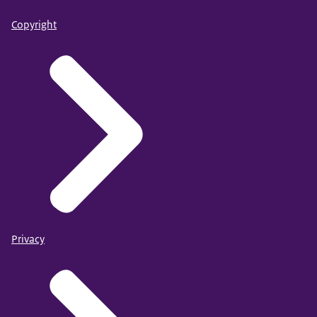
Copyright
Privacy