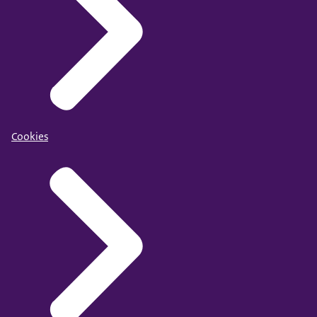
Cookies