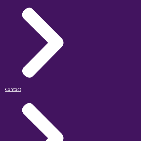
Contact