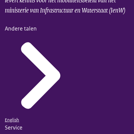
ministerie van Infrastructuur en Waterstaat (IenW)
Andere talen
English
Service