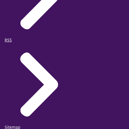
RSS
Sitemap