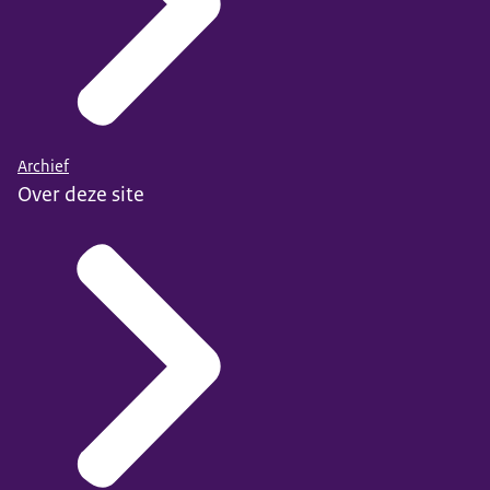
Archief
Over deze site