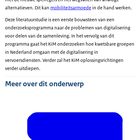
alternatieven. Dit kan
mobiliteitsarmoede
in de hand werken.
Deze literatuurstudie is een eerste bouwsteen van een
onderzoeksprogramma naar de problemen van digitalisering
voor delen van de samenleving. In het vervolg van dit
programma gaat het KiM onderzoeken hoe kwetsbare groepen
in Nederland omgaan met de digitalisering in
vervoersdiensten. Verder zal het KiM oplossingsrichtingen
verder uitdiepen.
Meer over dit onderwerp