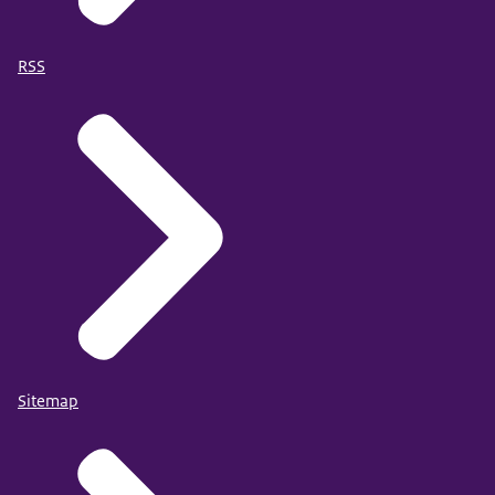
RSS
Sitemap