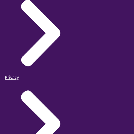
Privacy