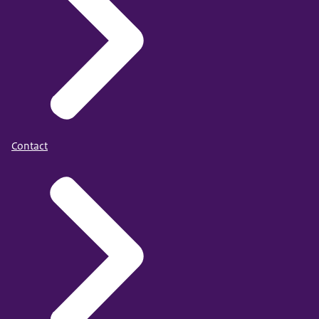
Contact