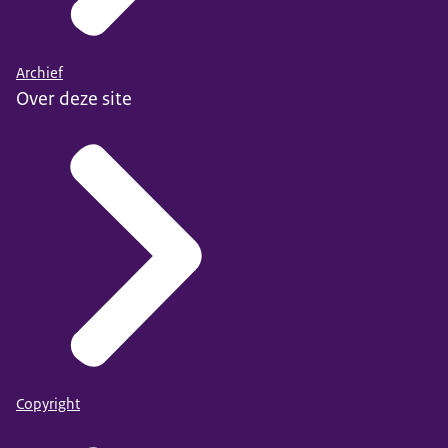
Archief
Over deze site
Copyright