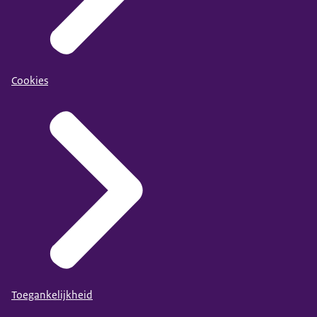
Cookies
Toegankelijkheid