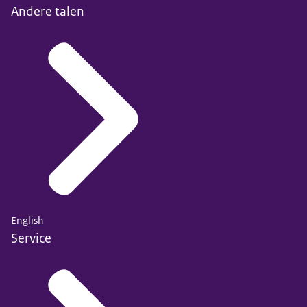
Andere talen
English
Service