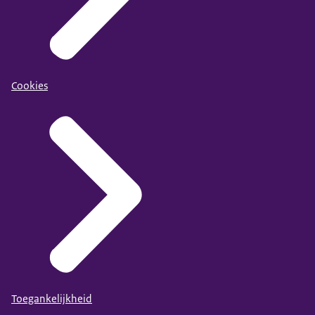
Cookies
Toegankelijkheid