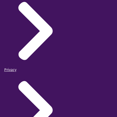
Privacy