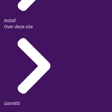
Archief
Over deze site
Copyright