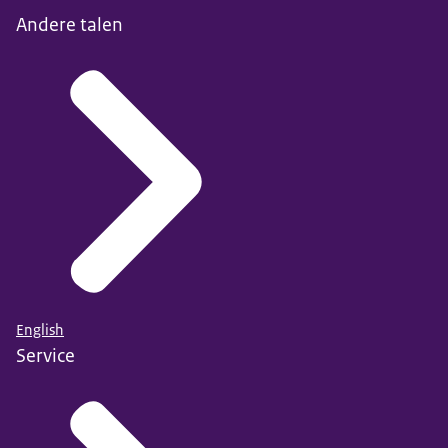
Andere talen
English
Service