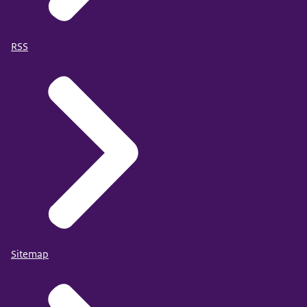
RSS
Sitemap