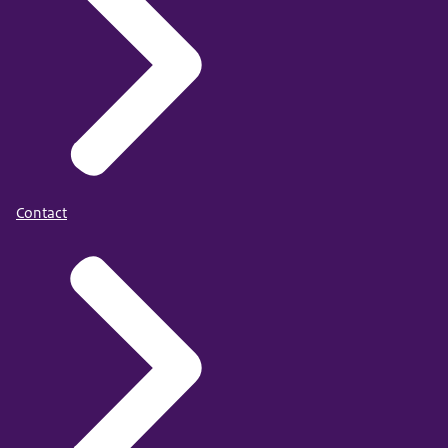
Contact