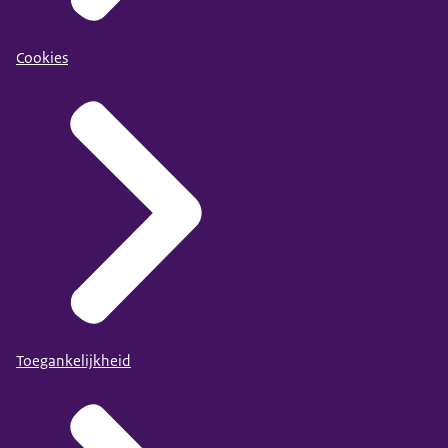
Cookies
Toegankelijkheid