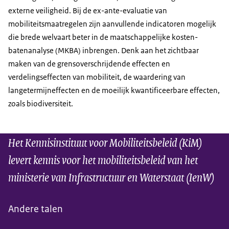
externe veiligheid. Bij de ex-ante-evaluatie van
mobiliteitsmaatregelen zijn aanvullende indicatoren mogelijk
die brede welvaart beter in de maatschappelijke kosten-
batenanalyse (MKBA) inbrengen. Denk aan het zichtbaar
maken van de grensoverschrijdende effecten en
verdelingseffecten van mobiliteit, de waardering van
langetermijneffecten en de moeilijk kwantificeerbare effecten,
zoals biodiversiteit.
Het Kennisinstituut voor Mobiliteitsbeleid (KiM)
levert kennis voor het mobiliteitsbeleid van het
ministerie van Infrastructuur en Waterstaat (IenW)
Andere talen