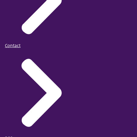
Contact