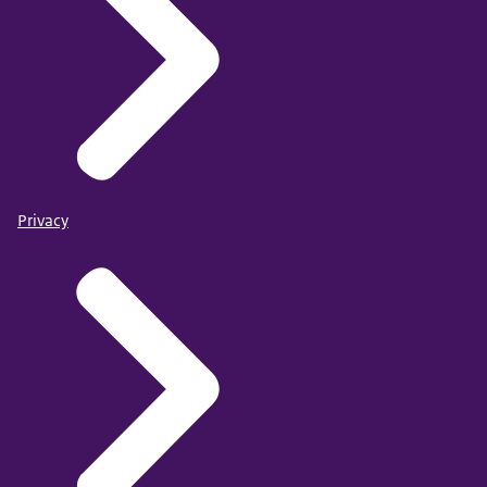
Privacy