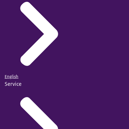
English
Service