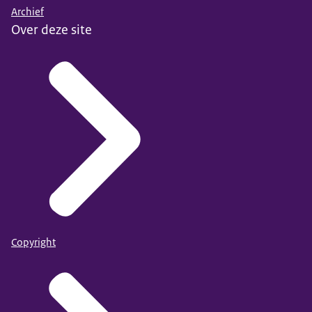
Archief
Over deze site
Copyright