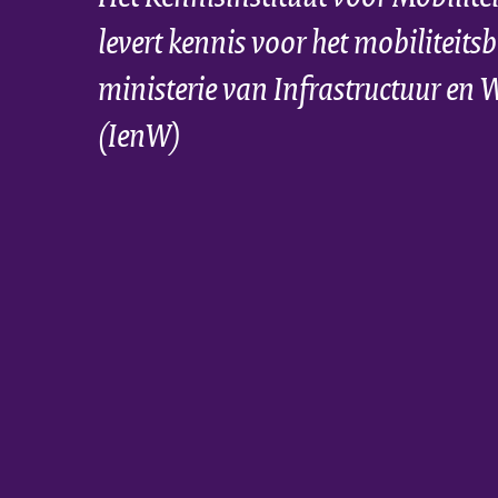
levert kennis voor het mobiliteitsb
ministerie van Infrastructuur en 
(IenW)