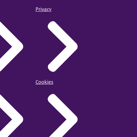
Privacy
Cookies