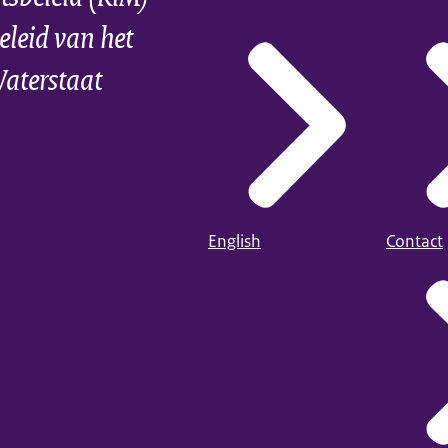
eleid van het
Waterstaat
English
Contact