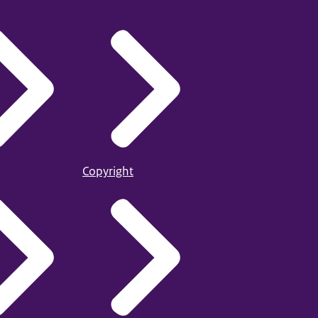
Copyright