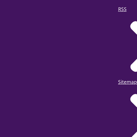
RSS
Sitemap