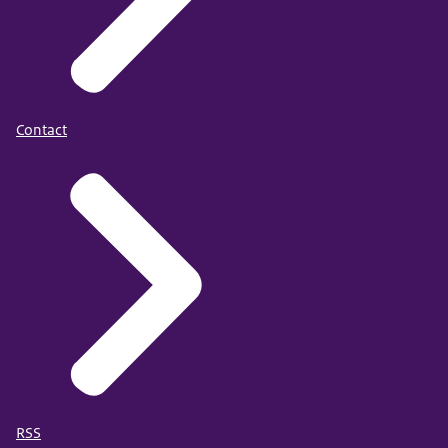
Contact
RSS