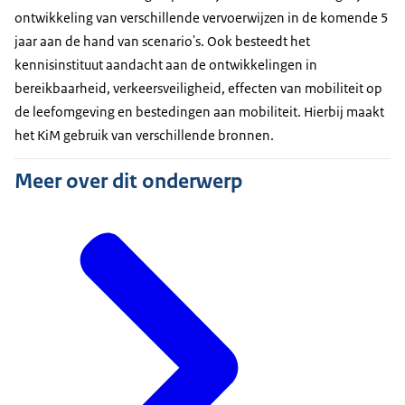
ontwikkeling van verschillende vervoerwijzen in de komende 5
jaar aan de hand van scenario's. Ook besteedt het
kennisinstituut aandacht aan de ontwikkelingen in
bereikbaarheid, verkeersveiligheid, effecten van mobiliteit op
de leefomgeving en bestedingen aan mobiliteit. Hierbij maakt
het KiM gebruik van verschillende bronnen.
Meer over dit onderwerp