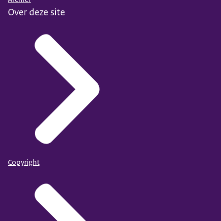
Over deze site
Copyright