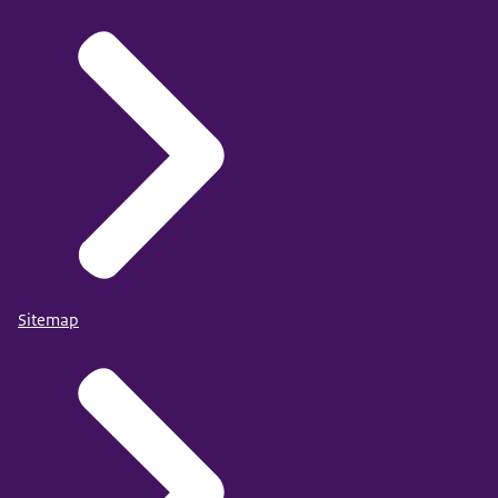
Sitemap