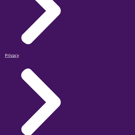
Privacy