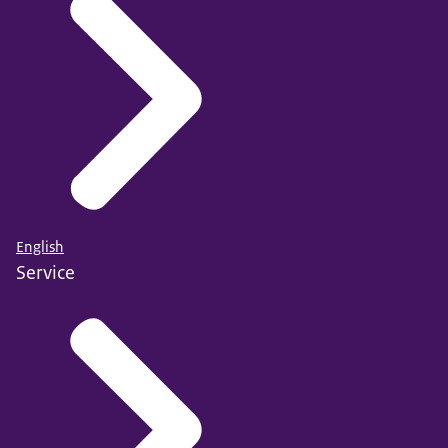
English
Service