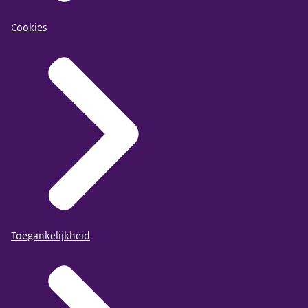
Cookies
Toegankelijkheid