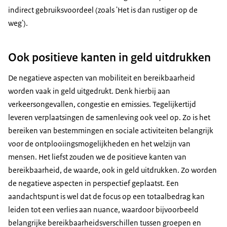
indirect gebruiksvoordeel (zoals 'Het is dan rustiger op de
weg').
Ook positieve kanten in geld uitdrukken
De negatieve aspecten van mobiliteit en bereikbaarheid
worden vaak in geld uitgedrukt. Denk hierbij aan
verkeersongevallen, congestie en emissies. Tegelijkertijd
leveren verplaatsingen de samenleving ook veel op. Zo is het
bereiken van bestemmingen en sociale activiteiten belangrijk
voor de ontplooiingsmogelijkheden en het welzijn van
mensen. Het liefst zouden we de positieve kanten van
bereikbaarheid, de waarde, ook in geld uitdrukken. Zo worden
de negatieve aspecten in perspectief geplaatst. Een
aandachtspunt is wel dat de focus op een totaalbedrag kan
leiden tot een verlies aan nuance, waardoor bijvoorbeeld
belangrijke bereikbaarheidsverschillen tussen groepen en