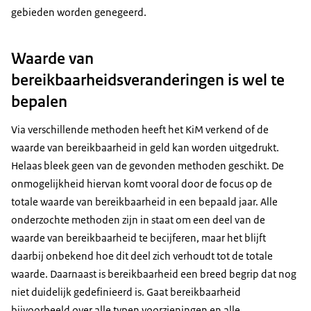
gebieden worden genegeerd.
Waarde van
bereikbaarheidsveranderingen is wel te
bepalen
Via verschillende methoden heeft het KiM verkend of de
waarde van bereikbaarheid in geld kan worden uitgedrukt.
Helaas bleek geen van de gevonden methoden geschikt. De
onmogelijkheid hiervan komt vooral door de focus op de
totale waarde van bereikbaarheid in een bepaald jaar. Alle
onderzochte methoden zijn in staat om een deel van de
waarde van bereikbaarheid te becijferen, maar het blijft
daarbij onbekend hoe dit deel zich verhoudt tot de totale
waarde. Daarnaast is bereikbaarheid een breed begrip dat nog
niet duidelijk gedefinieerd is. Gaat bereikbaarheid
bijvoorbeeld over alle typen voorzieningen en alle