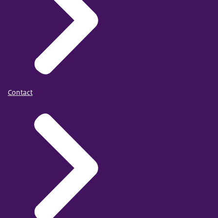
Contact