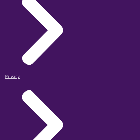
Privacy