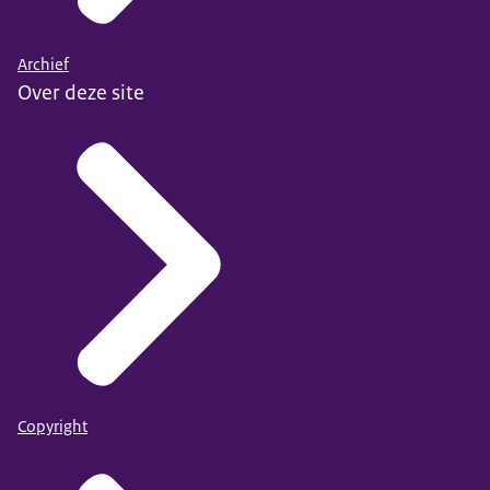
Archief
Over deze site
Copyright