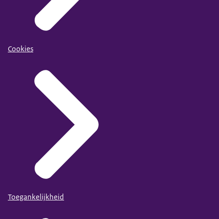
Cookies
Toegankelijkheid