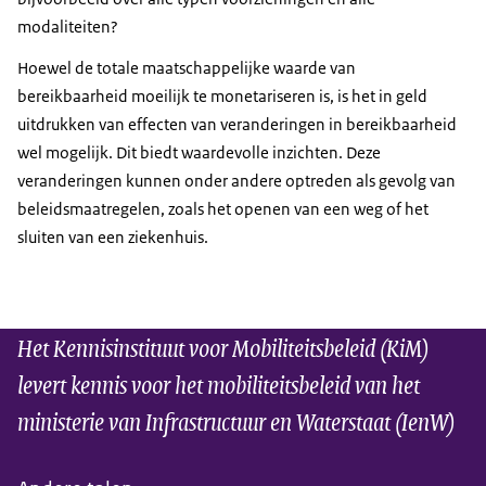
modaliteiten?
Hoewel de totale maatschappelijke waarde van
bereikbaarheid moeilijk te monetariseren is, is het in geld
uitdrukken van effecten van veranderingen in bereikbaarheid
wel mogelijk. Dit biedt waardevolle inzichten. Deze
veranderingen kunnen onder andere optreden als gevolg van
beleidsmaatregelen, zoals het openen van een weg of het
sluiten van een ziekenhuis.
Het Kennisinstituut voor Mobiliteitsbeleid (KiM)
levert kennis voor het mobiliteitsbeleid van het
ministerie van Infrastructuur en Waterstaat (IenW)