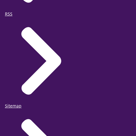
RSS
Sitemap