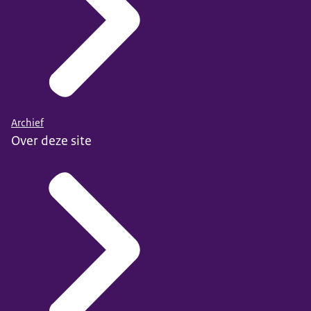
Archief
Over deze site