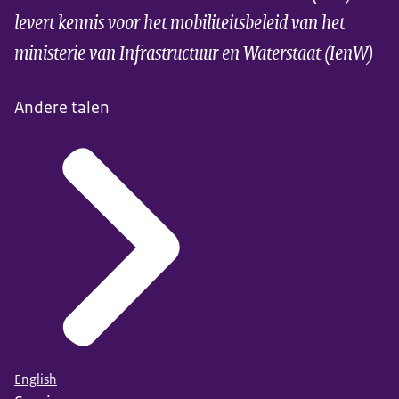
levert kennis voor het mobiliteitsbeleid van het
ministerie van Infrastructuur en Waterstaat (IenW)
Andere talen
English