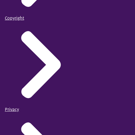
Copyright
Privacy