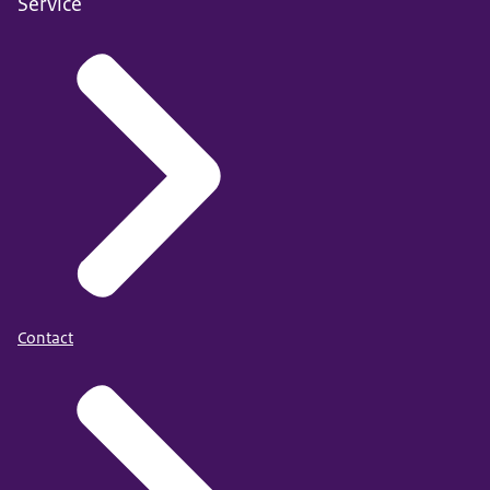
Service
Contact