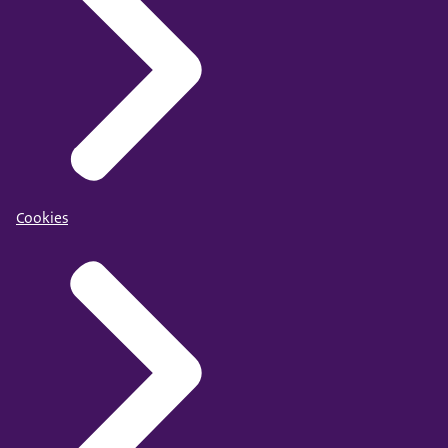
Cookies