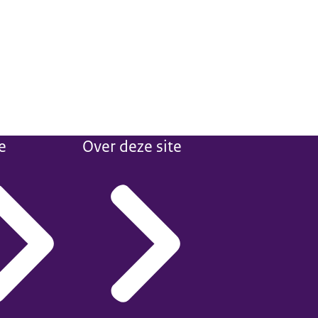
e
Over deze site