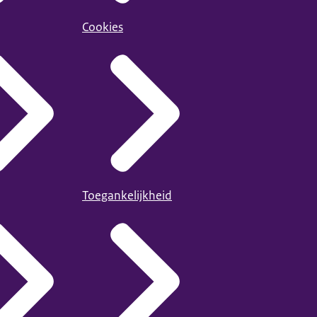
Cookies
Toegankelijkheid