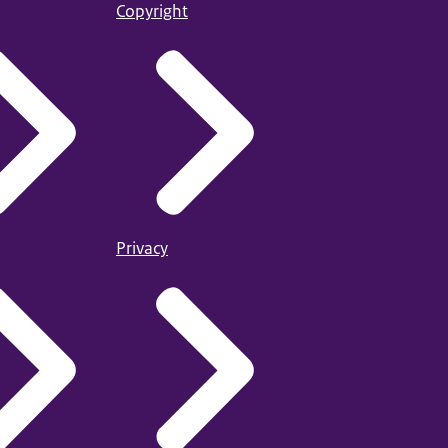
Copyright
Privacy