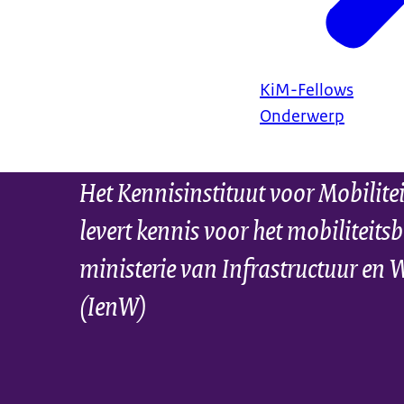
KiM-Fellows
Onderwerp
Het Kennisinstituut voor Mobilite
levert kennis voor het mobiliteitsb
ministerie van Infrastructuur en 
(IenW)