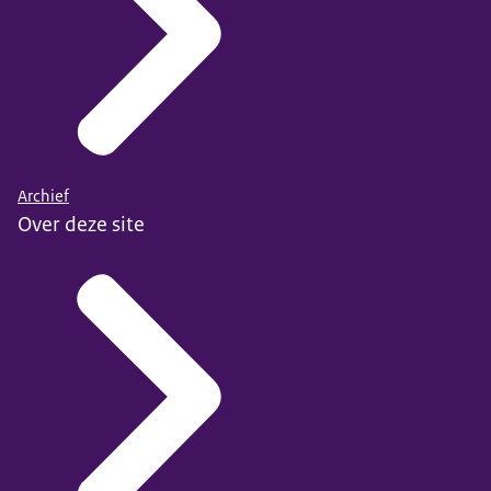
Archief
Over deze site