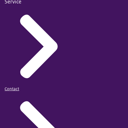
Service
Contact