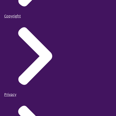
Copyright
Privacy