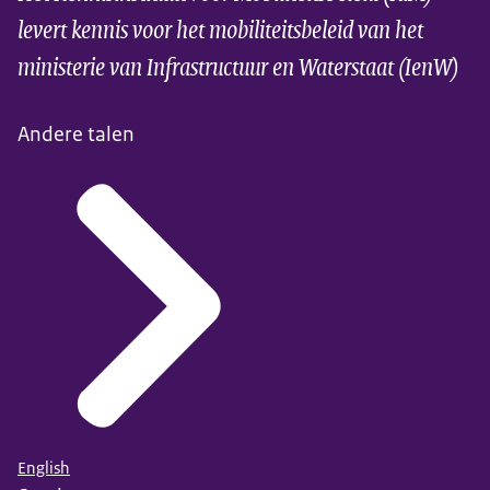
levert kennis voor het mobiliteitsbeleid van het
ministerie van Infrastructuur en Waterstaat (IenW)
Andere talen
English