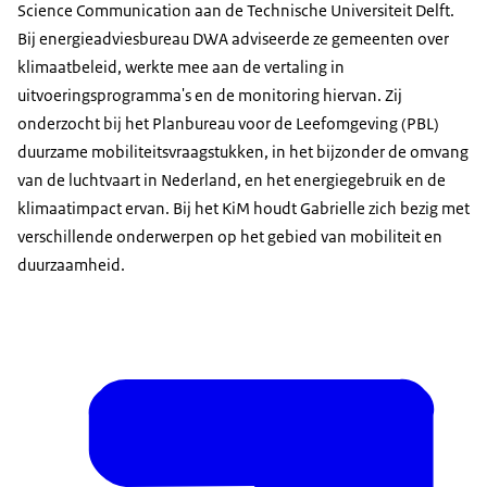
Science Communication aan de Technische Universiteit Delft.
Bij energieadviesbureau DWA adviseerde ze gemeenten over
klimaatbeleid, werkte mee aan de vertaling in
uitvoeringsprogramma's en de monitoring hiervan. Zij
onderzocht bij het Planbureau voor de Leefomgeving (PBL)
duurzame mobiliteitsvraagstukken, in het bijzonder de omvang
van de luchtvaart in Nederland, en het energiegebruik en de
klimaatimpact ervan. Bij het KiM houdt Gabrielle zich bezig met
verschillende onderwerpen op het gebied van mobiliteit en
duurzaamheid.