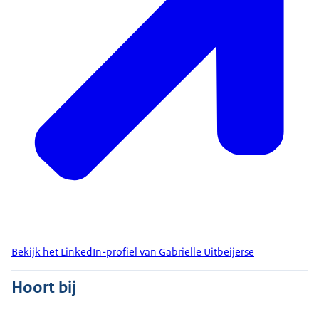
Bekijk het LinkedIn-profiel van Gabrielle Uitbeijerse
Hoort bij