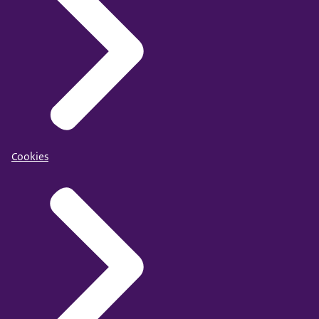
Cookies