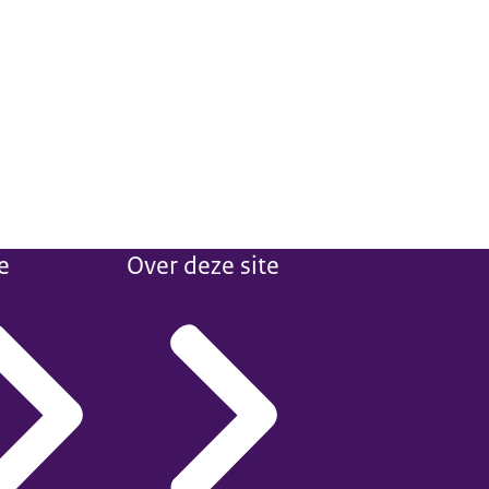
e
Over deze site