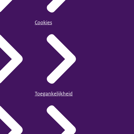
Cookies
Toegankelijkheid