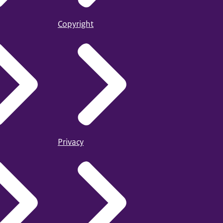
Copyright
Privacy