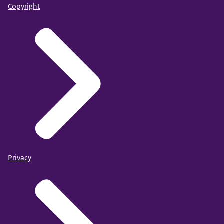
Copyright
Privacy