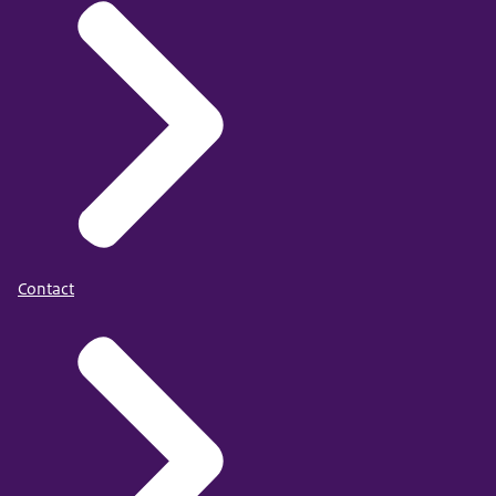
Contact