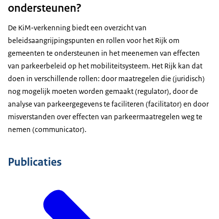
ondersteunen?
De KiM-verkenning biedt een overzicht van
beleidsaangrijpingspunten en rollen voor het Rijk om
gemeenten te ondersteunen in het meenemen van effecten
van parkeerbeleid op het mobiliteitsysteem. Het Rijk kan dat
doen in verschillende rollen: door maatregelen die (juridisch)
nog mogelijk moeten worden gemaakt (regulator), door de
analyse van parkeergegevens te faciliteren (facilitator) en door
misverstanden over effecten van parkeermaatregelen weg te
nemen (communicator).
Publicaties