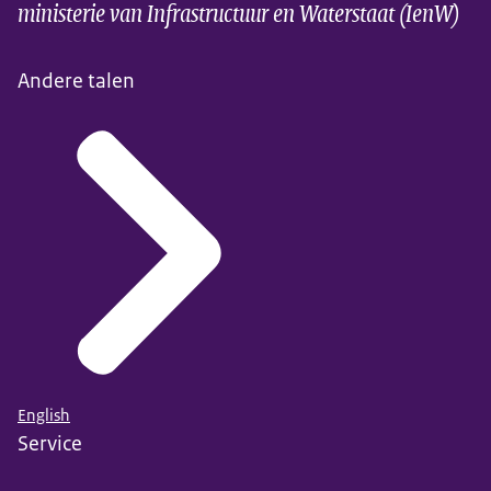
ministerie van Infrastructuur en Waterstaat (IenW)
Andere talen
English
Service