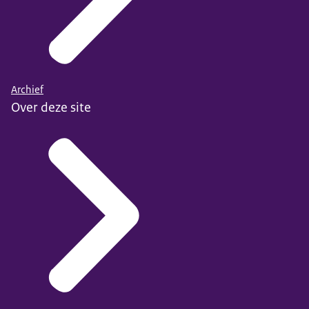
Archief
Over deze site