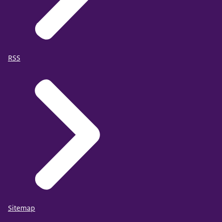
RSS
Sitemap