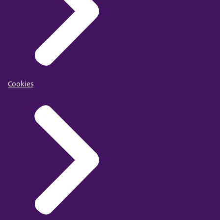
Cookies