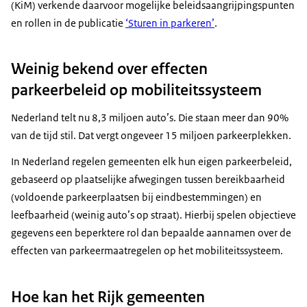
(KiM) verkende daarvoor mogelijke beleidsaangrijpingspunten
en rollen in de publicatie
‘Sturen in parkeren’
.
Weinig bekend over effecten
parkeerbeleid op mobiliteitssysteem
Nederland telt nu 8,3 miljoen auto’s. Die staan meer dan 90%
van de tijd stil. Dat vergt ongeveer 15 miljoen parkeerplekken.
In Nederland regelen gemeenten elk hun eigen parkeerbeleid,
gebaseerd op plaatselijke afwegingen tussen bereikbaarheid
(voldoende parkeerplaatsen bij eindbestemmingen) en
leefbaarheid (weinig auto’s op straat). Hierbij spelen objectieve
gegevens een beperktere rol dan bepaalde aannamen over de
effecten van parkeermaatregelen op het mobiliteitssysteem.
Hoe kan het Rijk gemeenten