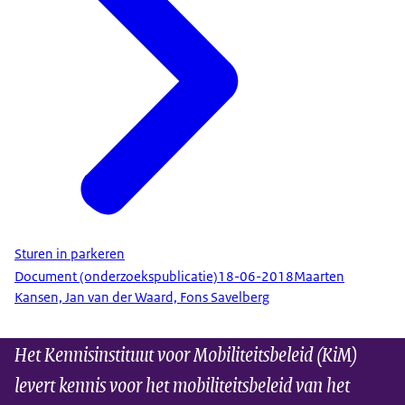
Sturen in parkeren
Document (onderzoekspublicatie)
18-06-2018
Maarten
Kansen, Jan van der Waard, Fons Savelberg
Het Kennisinstituut voor Mobiliteitsbeleid (KiM)
levert kennis voor het mobiliteitsbeleid van het