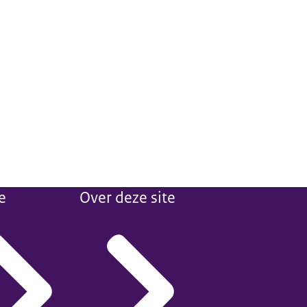
e
Over deze site