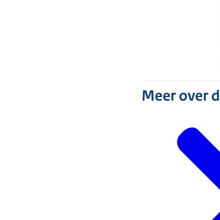
Meer over 