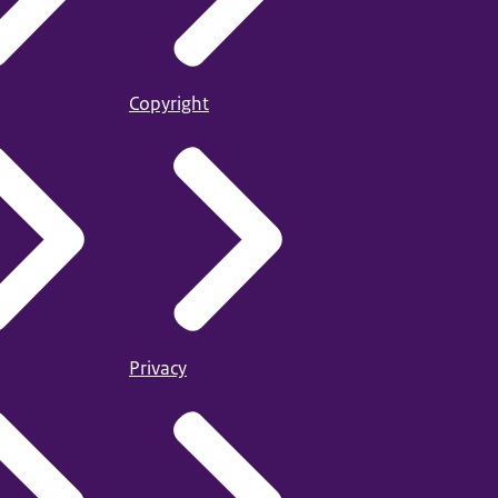
Copyright
Privacy