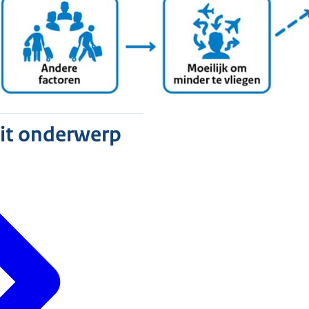
dit onderwerp