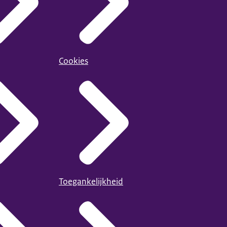
Cookies
Toegankelijkheid