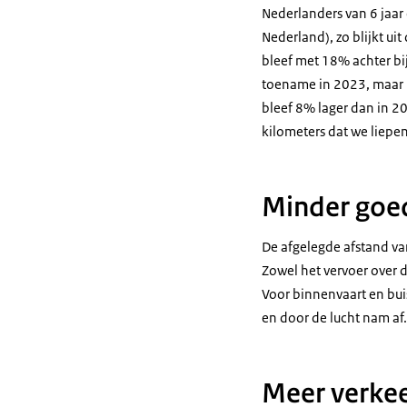
Nederlanders van 6 jaar
Nederland), zo blijkt uit
bleef met 18% achter bi
toename in 2023, maar 1
bleef 8% lager dan in 20
kilometers dat we liepe
Minder goe
De afgelegde afstand va
Zowel het vervoer over d
Voor binnenvaart en bui
en door de lucht nam af.
Meer verkee