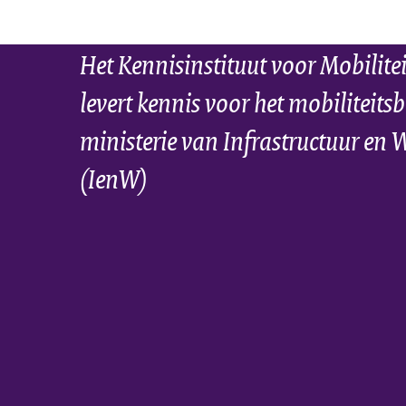
Het Kennisinstituut voor Mobilite
levert kennis voor het mobiliteitsb
ministerie van Infrastructuur en 
(IenW)