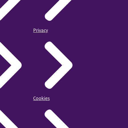
Privacy
Cookies