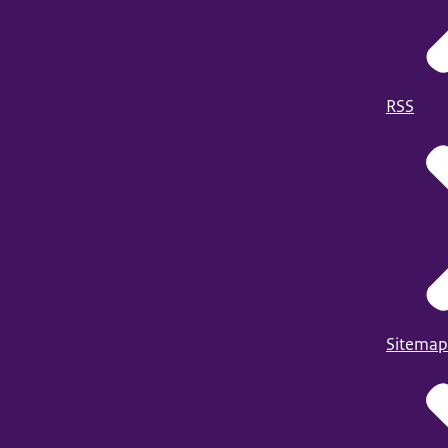
RSS
Sitemap