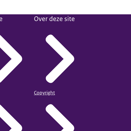
e
Over deze site
Copyright