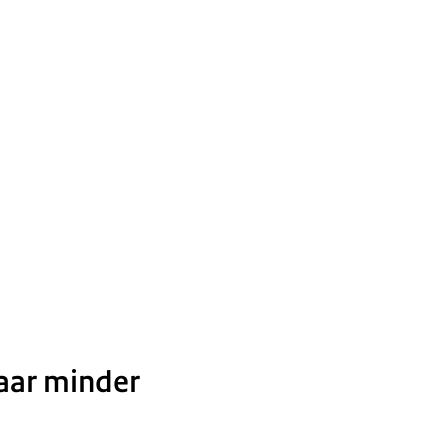
aar minder