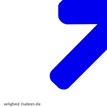
veiligheid. Ouderen die