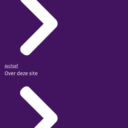
Archief
Over deze site