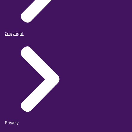
Copyright
Privacy