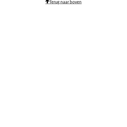
Terug naar boven