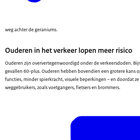
weg achter de geraniums.
Ouderen in het verkeer lopen meer risico
Ouderen zijn oververtegenwoordigd onder de verkeersdoden. Bijna 
gevallen 60-plus. Ouderen hebben bovendien een grotere kans op
functies, minder spierkracht, visuele beperkingen – en doordat ze
weggebruikers, zoals voetgangers, fietsers en brommers.