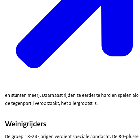
en stunten meer). Daarnaast rijden ze eerder te hard en spelen alc
de tegenpartij veroorzaakt, het allergrootst is.
Weinigrijders
De groep 18-24-jarigen verdient speciale aandacht. De 80-plussers