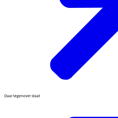
Daar tegenover staat