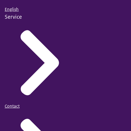
English
Service
Contact