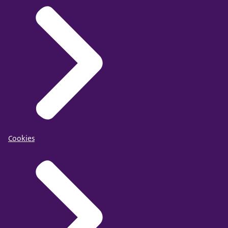
Cookies