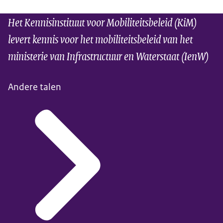
Het Kennisinstituut voor Mobiliteitsbeleid (KiM)
levert kennis voor het mobiliteitsbeleid van het
ministerie van Infrastructuur en Waterstaat (IenW)
Andere talen