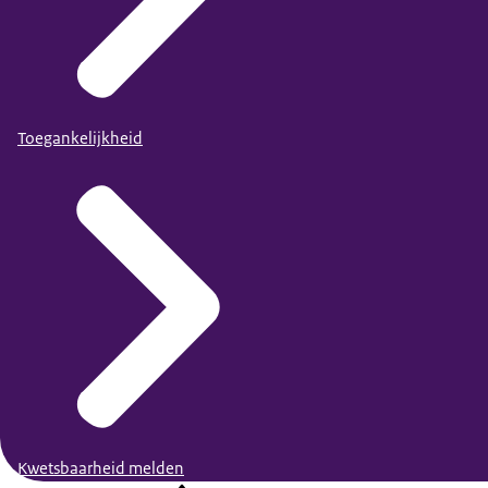
Toegankelijkheid
Kwetsbaarheid melden