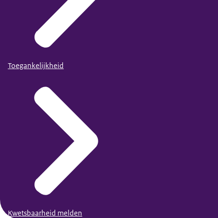
Toegankelijkheid
Kwetsbaarheid melden