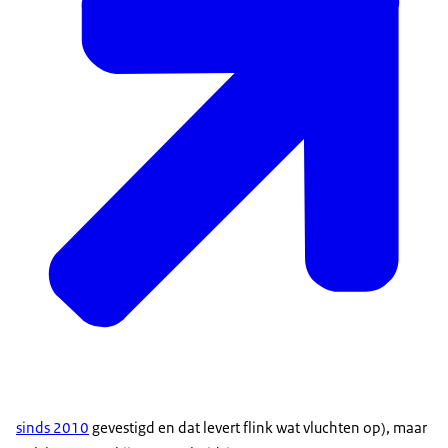
sinds 2010
gevestigd en dat levert flink wat vluchten op), maar