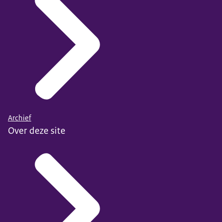
Archief
Over deze site