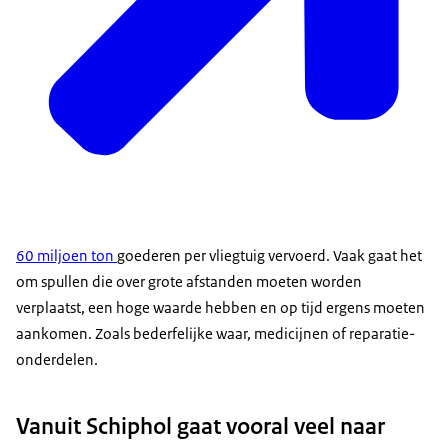
60 miljoen ton
goederen per vliegtuig vervoerd. Vaak gaat het
om spullen die over grote afstanden moeten worden
verplaatst, een hoge waarde hebben en op tijd ergens moeten
aankomen. Zoals bederfelijke waar, medicijnen of reparatie-
onderdelen.
Vanuit Schiphol gaat vooral veel naar