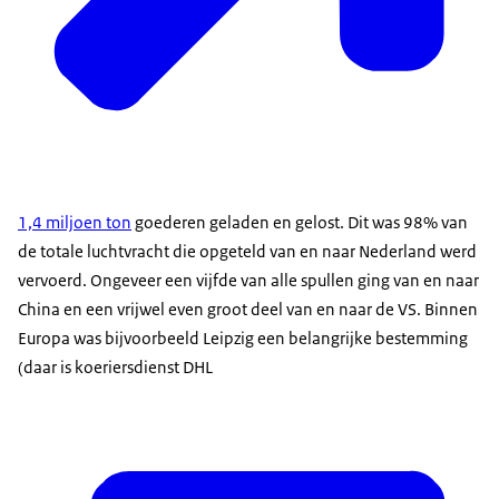
1,4 miljoen ton
goederen geladen en gelost. Dit was 98% van
de totale luchtvracht die opgeteld van en naar Nederland werd
vervoerd. Ongeveer een vijfde van alle spullen ging van en naar
China en een vrijwel even groot deel van en naar de VS. Binnen
Europa was bijvoorbeeld Leipzig een belangrijke bestemming
(daar is koeriersdienst DHL