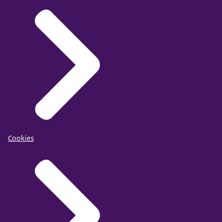
Cookies