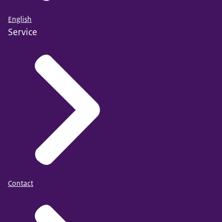
English
Service
Contact