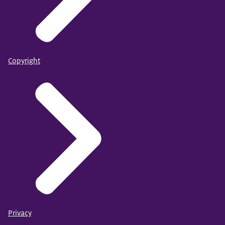
Copyright
Privacy