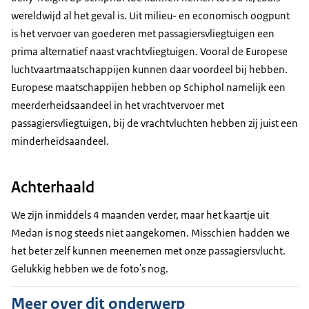
wereldwijd al het geval is. Uit milieu- en economisch oogpunt
is het vervoer van goederen met passagiersvliegtuigen een
prima alternatief naast vrachtvliegtuigen. Vooral de Europese
luchtvaartmaatschappijen kunnen daar voordeel bij hebben.
Europese maatschappijen hebben op Schiphol namelijk een
meerderheidsaandeel in het vrachtvervoer met
passagiersvliegtuigen, bij de vrachtvluchten hebben zij juist een
minderheidsaandeel.
Achterhaald
We zijn inmiddels 4 maanden verder, maar het kaartje uit
Medan is nog steeds niet aangekomen. Misschien hadden we
het beter zelf kunnen meenemen met onze passagiersvlucht.
Gelukkig hebben we de foto's nog.
Meer over dit onderwerp