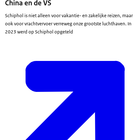
China en de VS
Schiphol is niet alleen voor vakantie- en zakelijke reizen, maar
ook voor vrachtvervoer verreweg onze grootste luchthaven. In
2023 werd op Schiphol opgeteld