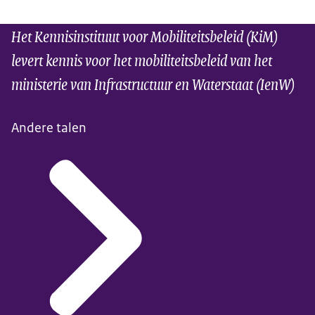
Het Kennisinstituut voor Mobiliteitsbeleid (KiM)
levert kennis voor het mobiliteitsbeleid van het
ministerie van Infrastructuur en Waterstaat (IenW)
Andere talen