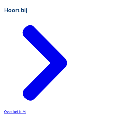
Hoort bij
Over het KiM