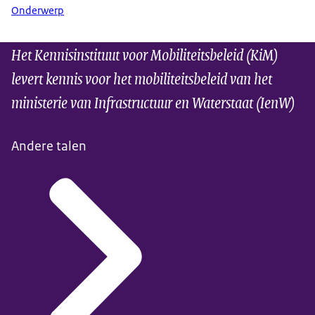
Onderwerp
Het Kennisinstituut voor Mobiliteitsbeleid (KiM)
levert kennis voor het mobiliteitsbeleid van het
ministerie van Infrastructuur en Waterstaat (IenW)
Andere talen