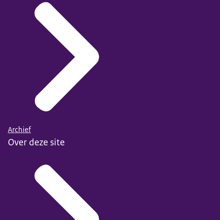
Archief
Over deze site