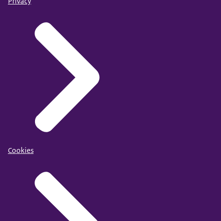
Privacy
Cookies