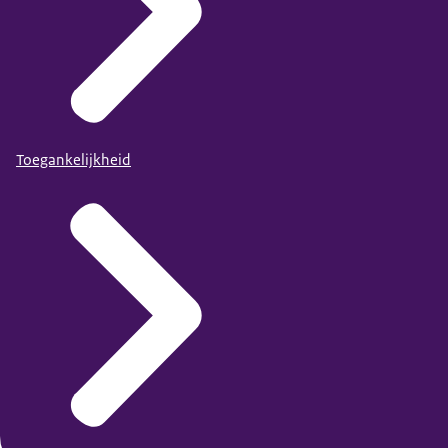
Toegankelijkheid