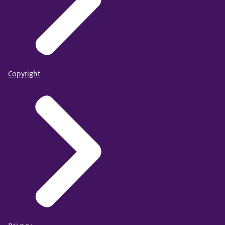
Copyright