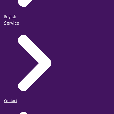
English
Service
Contact