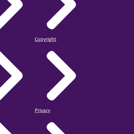
Copyright
Privacy