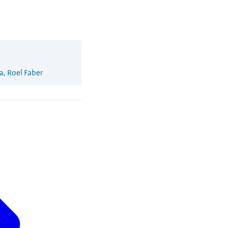
a, Roel Faber