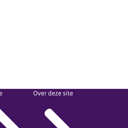
e
Over deze site