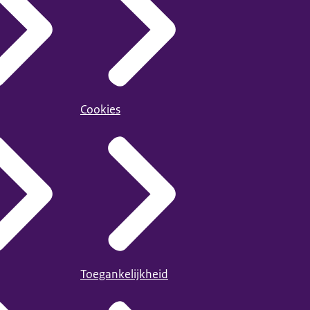
Cookies
Toegankelijkheid