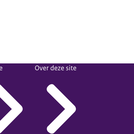
e
Over deze site