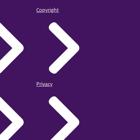
Copyright
Privacy