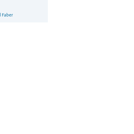
l Faber