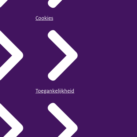
Cookies
Toegankelijkheid