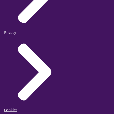
Privacy
Cookies