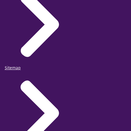
Sitemap