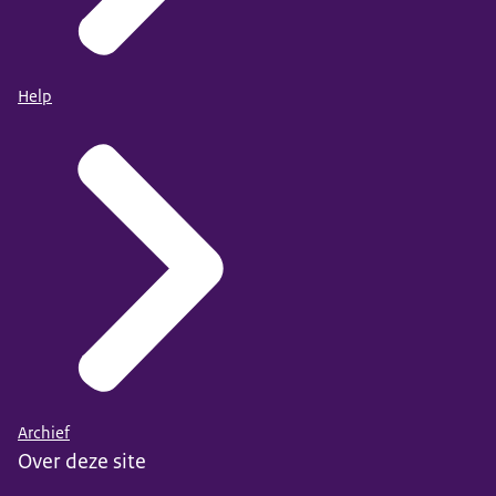
Help
Archief
Over deze site