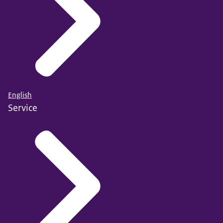
English
Service