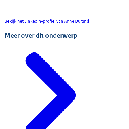
Bekijk het LinkedIn-profiel van Anne Durand
.
Meer over dit onderwerp