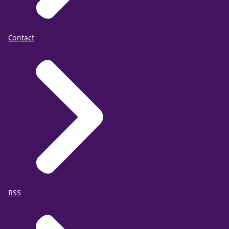
Contact
RSS