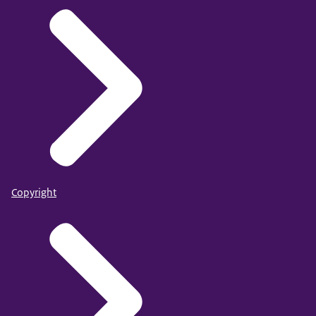
Copyright