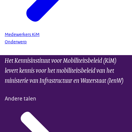
Medewerkers KiM
Onderwerp
Het Kennisinstituut voor Mobiliteitsbeleid (KiM)
levert kennis voor het mobiliteitsbeleid van het
ministerie van Infrastructuur en Waterstaat (IenW)
Andere talen