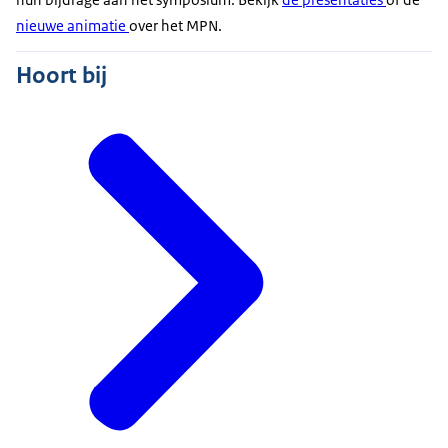
nieuwe animatie
over het MPN.
Hoort bij