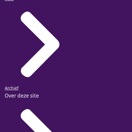
Archief
Over deze site