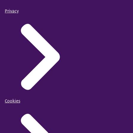
Privacy
Cookies