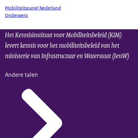
Mobiliteitspanel Nederland
Onderwerp
Het Kennisinstituut voor Mobiliteitsbeleid (KiM)
levert kennis voor het mobiliteitsbeleid van het
ministerie van Infrastructuur en Waterstaat (IenW)
Andere talen