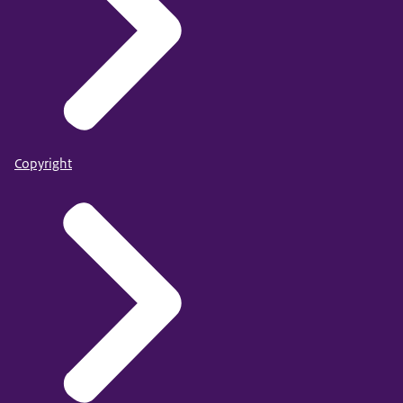
Copyright