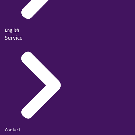
English
Service
Contact