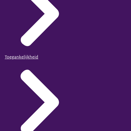
Toegankelijkheid