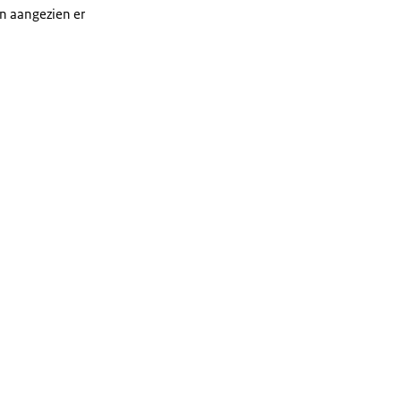
En aangezien er