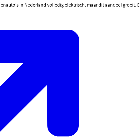
nauto’s in Nederland volledig elektrisch, maar dit aandeel groeit. 