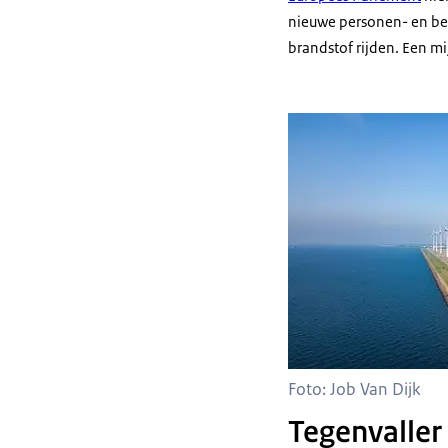
nieuwe personen- en bes
brandstof rijden. Een mi
Foto: Job Van Dijk
Tegenvaller