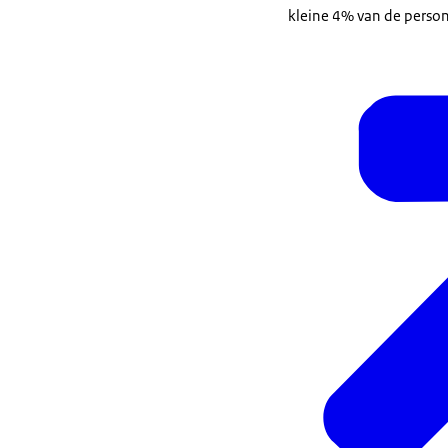
kleine 4% van de persone