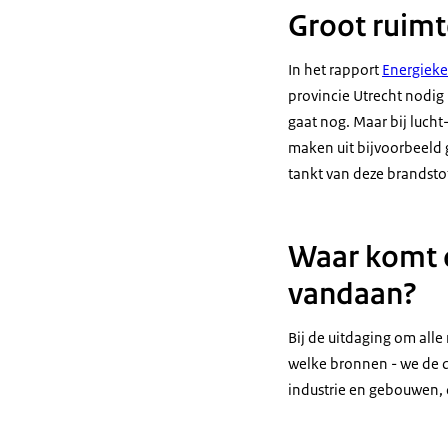
Groot ruimt
In het rapport
Energieke
provincie Utrecht nodig 
gaat nog. Maar bij lucht
maken uit bijvoorbeeld 
tankt van deze brandsto
Waar komt o
vandaan?
Bij de uitdaging om alle
welke bronnen - we de 
industrie en gebouwen,