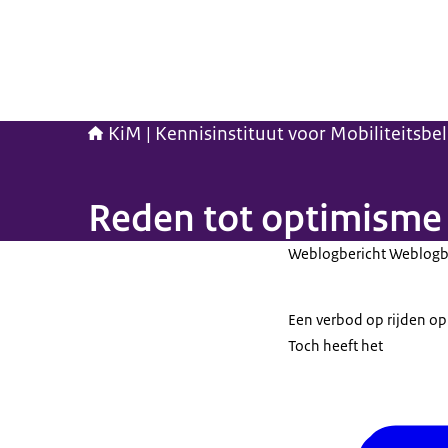
KiM | Kennisinstituut voor Mobiliteitsbe
Reden tot optimisme 
Weblogbericht Weblogb
Een verbod op rijden op 
Toch heeft het