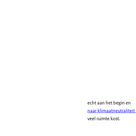
echt aan het begin en
naar klimaatneutraliteit
veel ruimte kost.