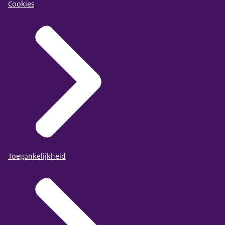
Cookies
Toegankelijkheid