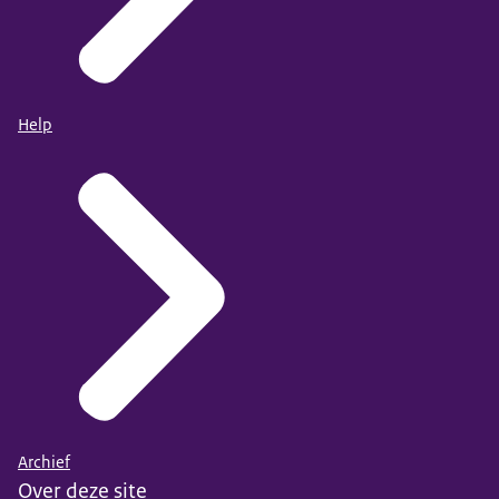
Help
Archief
Over deze site