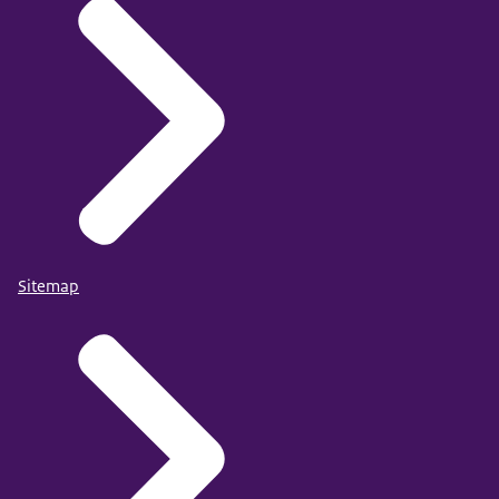
Sitemap