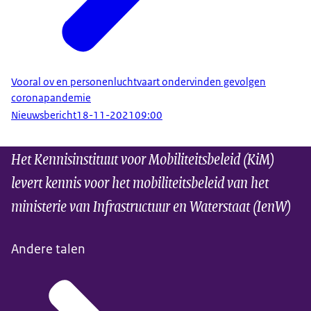
Vooral ov en personenluchtvaart ondervinden gevolgen
coronapandemie
Nieuwsbericht
18-11-2021
09:00
Het Kennisinstituut voor Mobiliteitsbeleid (KiM)
levert kennis voor het mobiliteitsbeleid van het
ministerie van Infrastructuur en Waterstaat (IenW)
Andere talen