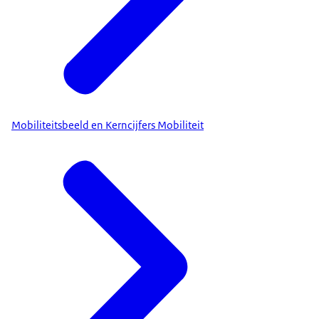
Mobiliteitsbeeld en Kerncijfers Mobiliteit