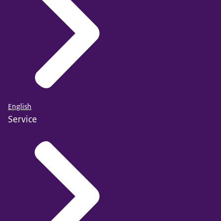
English
Service