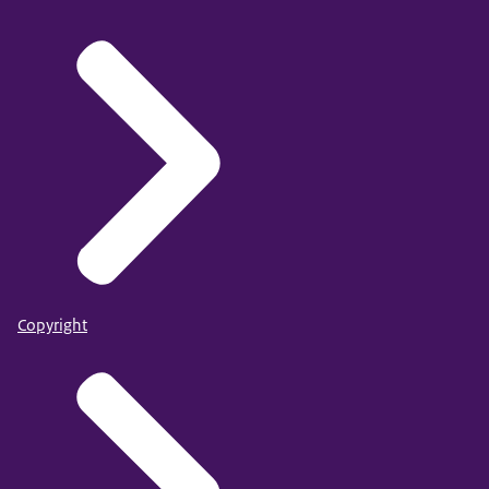
Copyright