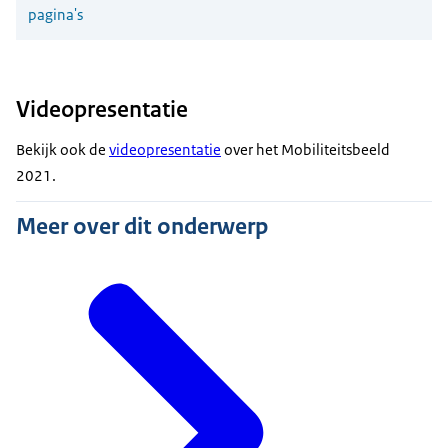
pagina's
Videopresentatie
Bekijk ook de
videopresentatie
over het Mobiliteitsbeeld
2021.
Meer over dit onderwerp