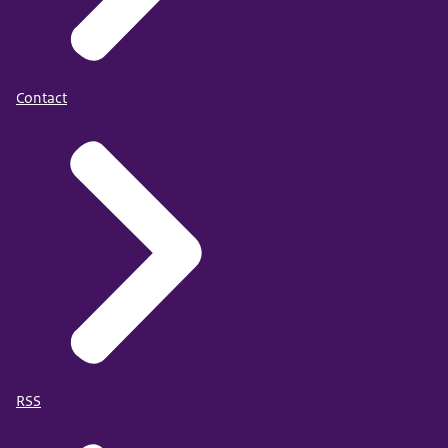
Contact
RSS