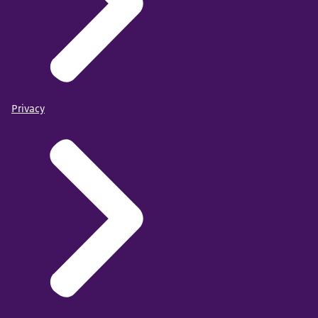
Privacy